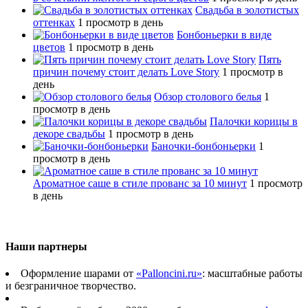
Свадьба в золотистых
оттенках
1 просмотр в день
Бонбоньерки в виде
цветов
1 просмотр в день
Пять
причин почему стоит делать Love Story
1 просмотр в
день
Обзор столового белья
1
просмотр в день
Палочки корицы в
декоре свадьбы
1 просмотр в день
Баночки-бонбоньерки
1
просмотр в день
Ароматное саше в стиле прованс за 10 минут
1 просмотр
в день
Наши партнеры
Оформление шарами от
«Palloncini.ru»
: масштабные работы
и безграничное творчество.