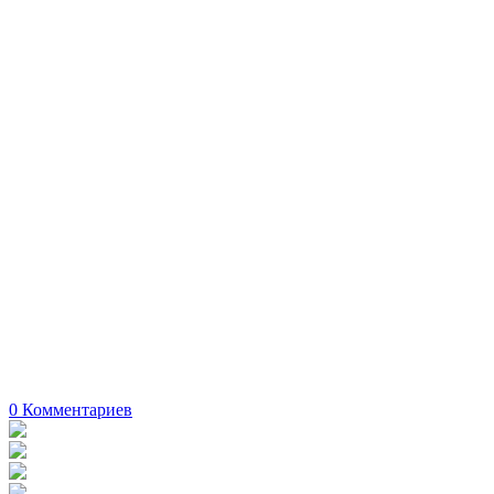
0
Комментариев