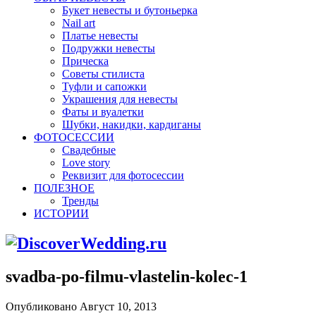
Букет невесты и бутоньерка
Nail art
Платье невесты
Подружки невесты
Прическа
Советы стилиста
Туфли и сапожки
Украшения для невесты
Фаты и вуалетки
Шубки, накидки, кардиганы
ФОТОСЕССИИ
Свадебные
Love story
Реквизит для фотосессии
ПОЛЕЗНОЕ
Тренды
ИСТОРИИ
svadba-po-filmu-vlastelin-kolec-1
Опубликовано Август 10, 2013