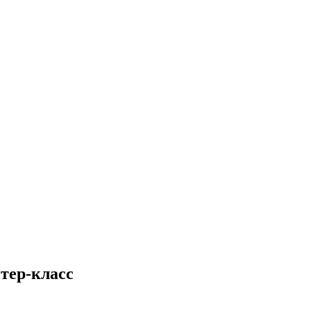
тер-класс