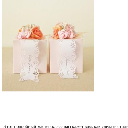
Этот подробный мастер-класс расскажет вам, как сделать сти