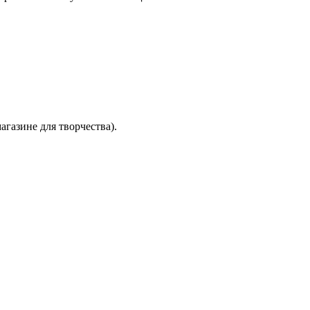
газине для творчества).