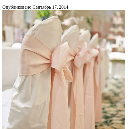
Опубликовано Сентябрь 17, 2014