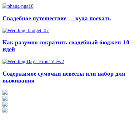
Свадебное путешествие — куда поехать
Как разумно сократить свадебный бюджет: 10
идей
Содержимое сумочки невесты или набор для
выживания