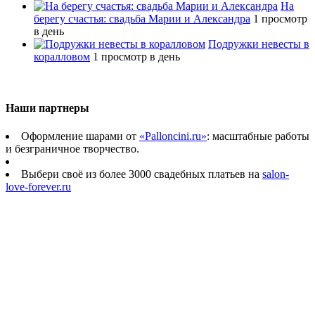
На
берегу счастья: свадьба Марии и Александра
1 просмотр
в день
Подружки невесты в
коралловом
1 просмотр в день
Наши партнеры
Оформление шарами от
«Palloncini.ru»
: масштабные работы
и безграничное творчество.
Выбери своё из более 3000 свадебных платьев на
salon-
love-forever.ru