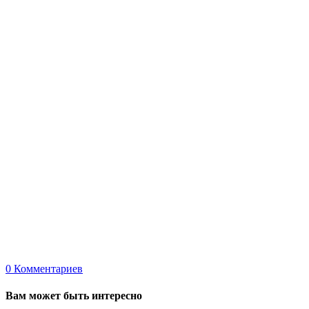
0
Комментариев
Вам может быть интересно