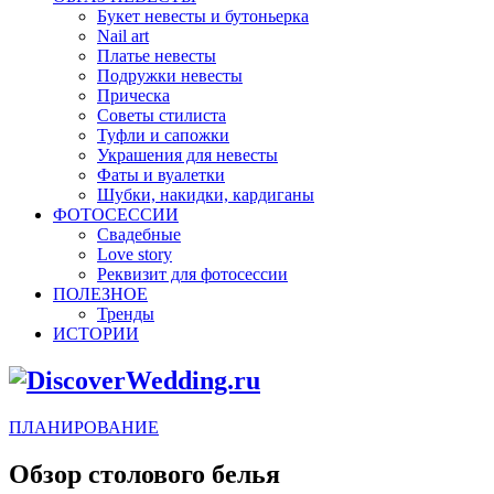
Букет невесты и бутоньерка
Nail art
Платье невесты
Подружки невесты
Прическа
Советы стилиста
Туфли и сапожки
Украшения для невесты
Фаты и вуалетки
Шубки, накидки, кардиганы
ФОТОСЕССИИ
Свадебные
Love story
Реквизит для фотосессии
ПОЛЕЗНОЕ
Тренды
ИСТОРИИ
ПЛАНИРОВАНИЕ
Обзор столового белья