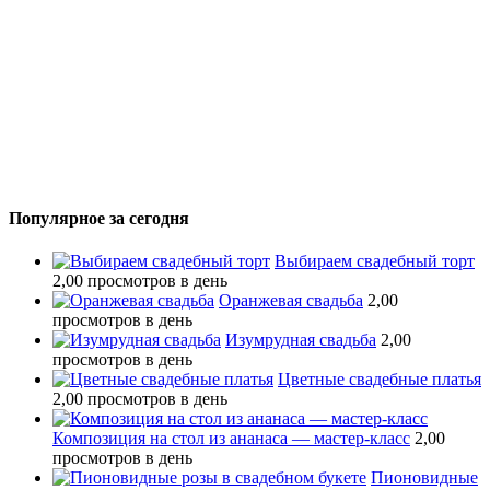
Популярное за сегодня
Выбираем свадебный торт
2,00 просмотров в день
Оранжевая свадьба
2,00
просмотров в день
Изумрудная свадьба
2,00
просмотров в день
Цветные свадебные платья
2,00 просмотров в день
Композиция на стол из ананаса — мастер-класс
2,00
просмотров в день
Пионовидные