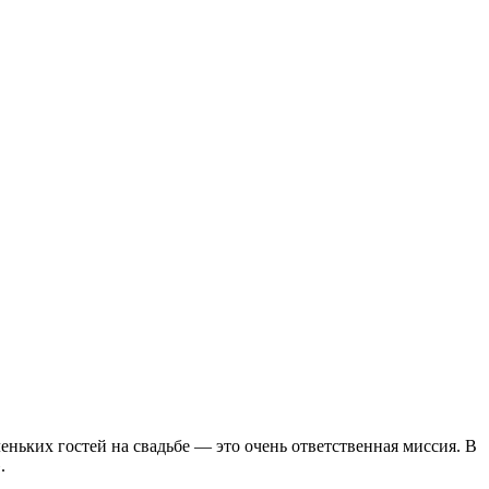
леньких гостей на свадьбе — это очень ответственная миссия. В
.