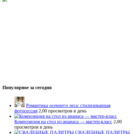
Популярное за сегодня
Романтика осеннего леса: стилизованная
фотосессия
2,00 просмотров в день
Композиция на стол из ананаса — мастер-класс
2,00
просмотров в день
СВАДЕБНЫЕ ПАЛИТРЫ