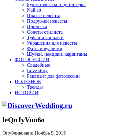
Букет невесты и бутоньерка
Nail art
Платье невесты
Подружки невесты
Прическа
Советы стилиста
Туфли и сапожки
Украшения для невесты
Фаты и вуалетки
Шубки, накидки, кардиганы
ФОТОСЕССИИ
Свадебные
Love story
Реквизит для фотосессии
ПОЛЕЗНОЕ
Тренды
ИСТОРИИ
leQoJyVuu6o
Опубликовано Ноябрь 9, 2015