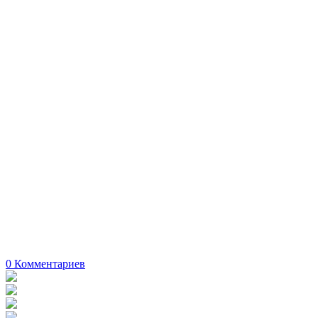
0
Комментариев