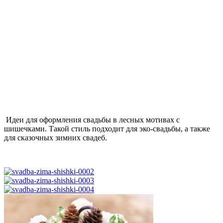
Идеи для оформления свадьбы в лесных мотивах с
шишечками. Такой стиль подходит для эко-свадьбы, а также
для сказочных зимних свадеб.