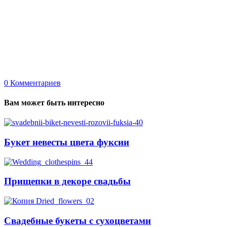
0
Комментариев
Вам может быть интересно
Букет невесты цвета фуксии
Прищепки в декоре свадьбы
Свадебные букеты с сухоцветами