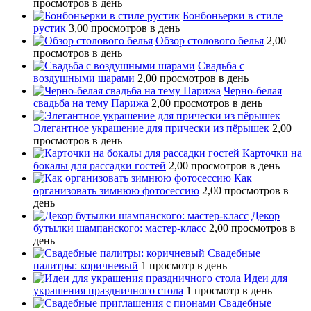
просмотров в день
Бонбоньерки в стиле
рустик
3,00 просмотров в день
Обзор столового белья
2,00
просмотров в день
Свадьба с
воздушными шарами
2,00 просмотров в день
Черно-белая
свадьба на тему Парижа
2,00 просмотров в день
Элегантное украшение для прически из пёрышек
2,00
просмотров в день
Карточки на
бокалы для рассадки гостей
2,00 просмотров в день
Как
организовать зимнюю фотосессию
2,00 просмотров в
день
Декор
бутылки шампанского: мастер-класс
2,00 просмотров в
день
Свадебные
палитры: коричневый
1 просмотр в день
Идеи для
украшения праздничного стола
1 просмотр в день
Свадебные