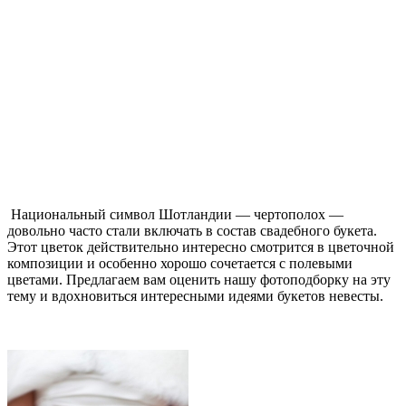
Национальный символ Шотландии — чертополох —
довольно часто стали включать в состав свадебного букета.
Этот цветок действительно интересно смотрится в цветочной
композиции и особенно хорошо сочетается с полевыми
цветами. Предлагаем вам оценить нашу фотоподборку на эту
тему и вдохновиться интересными идеями букетов невесты.