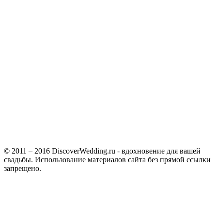
© 2011 – 2016 DiscoverWedding.ru - вдохновение для вашей
свадьбы. Использование материалов сайта без прямой ссылки
запрещено.