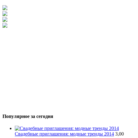
Популярное за сегодня
Свадебные приглашения: модные тренды 2014
3,00