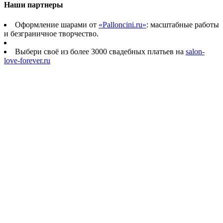
Наши партнеры
Оформление шарами от
«Palloncini.ru»
: масштабные работы
и безграничное творчество.
Выбери своё из более 3000 свадебных платьев на
salon-
love-forever.ru