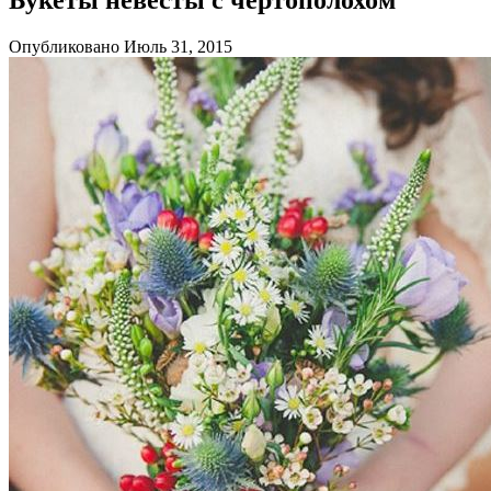
Опубликовано Июль 31, 2015