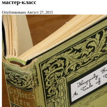
мастер-класс
Опубликовано Август 27, 2015