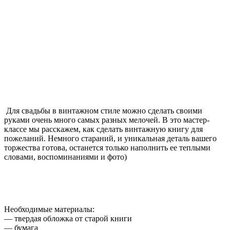
Для свадьбы в винтажном стиле можно сделать своими
руками очень много самых разных мелочей. В это мастер-
классе мы расскажем, как сделать винтажную книгу для
пожеланий. Немного стараний, и уникальная деталь вашего
торжества готова, останется только наполнить ее теплыми
словами, воспоминаниями и фото)
Необходимые материалы:
— твердая обложка от старой книги
— бумага