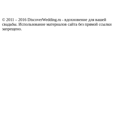
© 2011 – 2016 DiscoverWedding.ru - вдохновение для вашей
свадьбы. Использование материалов сайта без прямой ссылки
запрещено.