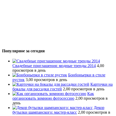
Популярное за сегодня
Свадебные приглашения: модные тренды 2014
4,00
просмотров в день
Бонбоньерки в стиле
рустик
3,00 просмотров в день
Карточки на
бокалы для рассадки гостей
2,00 просмотров в день
Как
организовать зимнюю фотосессию
2,00 просмотров в
день
Декор
бутылки шампанского: мастер-класс
2,00 просмотров в