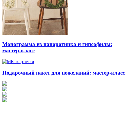
Монограмма из папоротника и гипсофилы:
мастер-класс
Подарочный пакет для пожеланий: мастер-класс