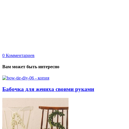
0
Комментариев
Вам может быть интересно
Бабочка для жениха своими руками