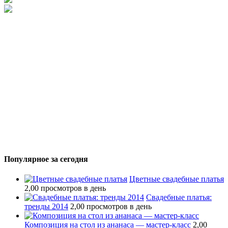
Популярное за сегодня
Цветные свадебные платья
2,00 просмотров в день
Свадебные платья:
тренды 2014
2,00 просмотров в день
Композиция на стол из ананаса — мастер-класс
2,00