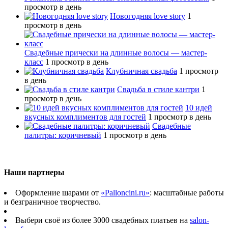
просмотр в день
Новогодняя love story
1
просмотр в день
Свадебные прически на длинные волосы — мастер-
класс
1 просмотр в день
Клубничная свадьба
1 просмотр
в день
Свадьба в стиле кантри
1
просмотр в день
10 идей
вкусных комплиментов для гостей
1 просмотр в день
Свадебные
палитры: коричневый
1 просмотр в день
Наши партнеры
Оформление шарами от
«Palloncini.ru»
: масштабные работы
и безграничное творчество.
Выбери своё из более 3000 свадебных платьев на
salon-