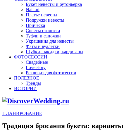
Букет невесты и бутоньерка
Nail art
Платье невесты
Подружки невесты
Прическа
Советы стилиста
Туфли и сапожки
Украшения для невесты
Фаты и вуалетки
Шубки, накидки, кардиганы
ФОТОСЕССИИ
Свадебные
Love story
Реквизит для фотосессии
ПОЛЕЗНОЕ
Тренды
ИСТОРИИ
ПЛАНИРОВАНИЕ
Традиция бросания букета: варианты