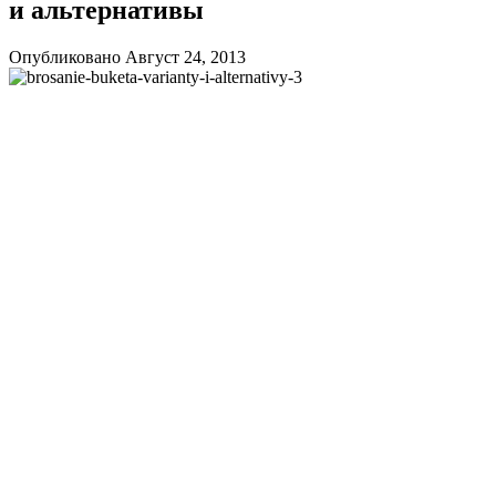
и альтернативы
Опубликовано Август 24, 2013