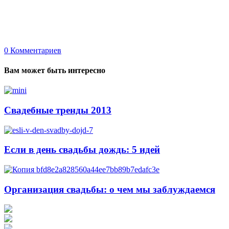
0
Комментариев
Вам может быть интересно
Свадебные тренды 2013
Если в день свадьбы дождь: 5 идей
Организация свадьбы: о чем мы заблуждаемся