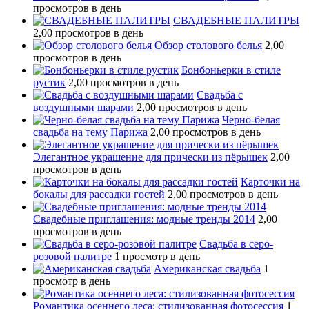
просмотров в день
СВАДЕБНЫЕ ПАЛИТРЫ
2,00 просмотров в день
Обзор столового белья
2,00
просмотров в день
Бонбоньерки в стиле
рустик
2,00 просмотров в день
Свадьба с
воздушными шарами
2,00 просмотров в день
Черно-белая
свадьба на тему Парижа
2,00 просмотров в день
Элегантное украшение для прически из пёрышек
2,00
просмотров в день
Карточки на
бокалы для рассадки гостей
2,00 просмотров в день
Свадебные приглашения: модные тренды 2014
2,00
просмотров в день
Свадьба в серо-
розовой палитре
1 просмотр в день
Американская свадьба
1
просмотр в день
Романтика осеннего леса: стилизованная фотосессия
1