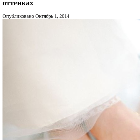
оттенках
Опубликовано Октябрь 1, 2014