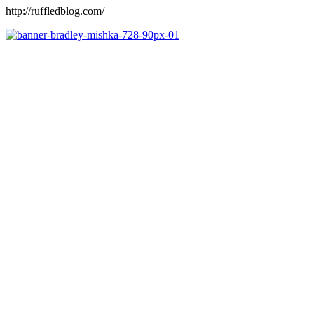
http://ruffledblog.com/