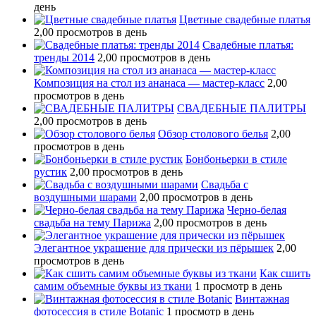
день
Цветные свадебные платья
2,00 просмотров в день
Свадебные платья:
тренды 2014
2,00 просмотров в день
Композиция на стол из ананаса — мастер-класс
2,00
просмотров в день
СВАДЕБНЫЕ ПАЛИТРЫ
2,00 просмотров в день
Обзор столового белья
2,00
просмотров в день
Бонбоньерки в стиле
рустик
2,00 просмотров в день
Свадьба с
воздушными шарами
2,00 просмотров в день
Черно-белая
свадьба на тему Парижа
2,00 просмотров в день
Элегантное украшение для прически из пёрышек
2,00
просмотров в день
Как сшить
самим объемные буквы из ткани
1 просмотр в день
Винтажная
фотосессия в стиле Botanic
1 просмотр в день