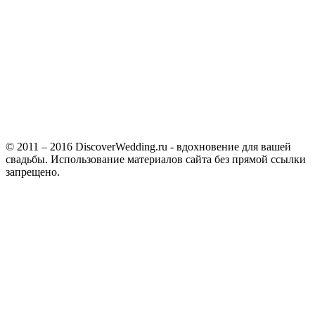
© 2011 – 2016 DiscoverWedding.ru - вдохновение для вашей
свадьбы. Использование материалов сайта без прямой ссылки
запрещено.