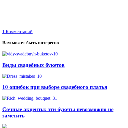
1
Комментарий
Вам может быть интересно
Виды свадебных букетов
10 ошибок при выборе свадебного платья
Сочные акценты: эти букеты невозможно не
заметить