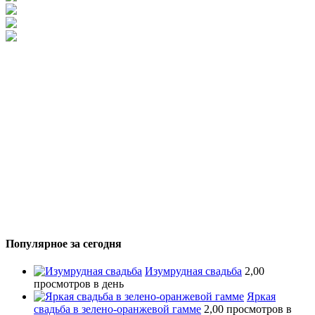
Популярное за сегодня
Изумрудная свадьба
2,00
просмотров в день
Яркая
свадьба в зелено-оранжевой гамме
2,00 просмотров в