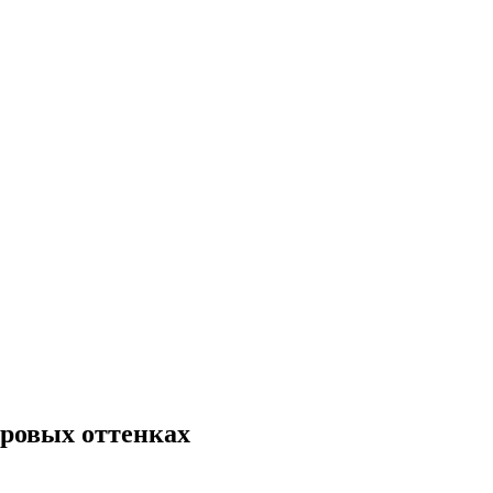
дровых оттенках