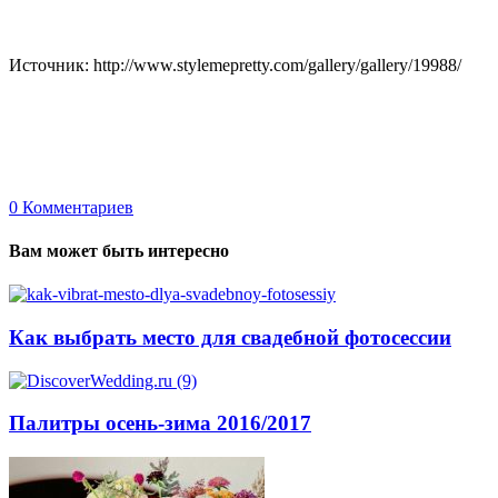
Источник: http://www.stylemepretty.com/gallery/gallery/19988/
0
Комментариев
Вам может быть интересно
Как выбрать место для свадебной фотосессии
Палитры осень-зима 2016/2017