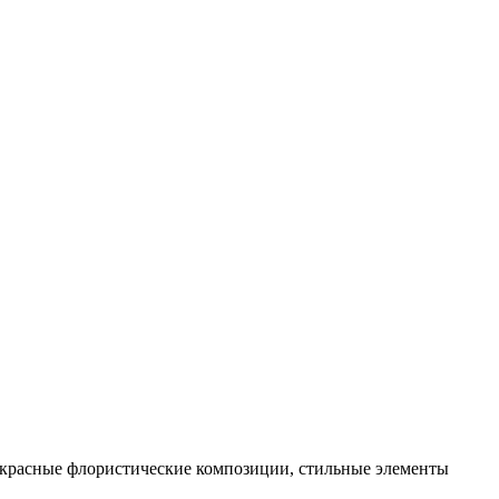
екрасные флористические композиции, стильные элементы