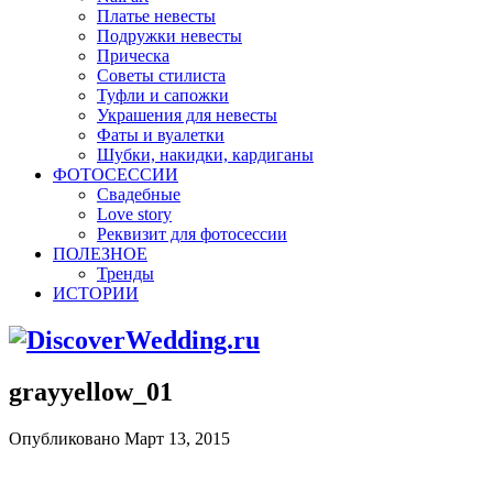
Платье невесты
Подружки невесты
Прическа
Советы стилиста
Туфли и сапожки
Украшения для невесты
Фаты и вуалетки
Шубки, накидки, кардиганы
ФОТОСЕССИИ
Свадебные
Love story
Реквизит для фотосессии
ПОЛЕЗНОЕ
Тренды
ИСТОРИИ
grayyellow_01
Опубликовано Март 13, 2015