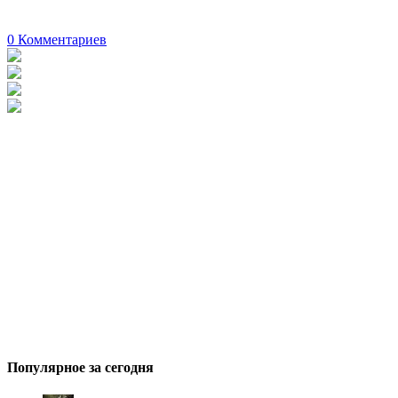
0
Комментариев
Популярное за сегодня