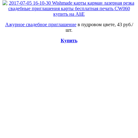
Ажурное свадебное приглашение
в пудровом цвете, 43 руб./
шт.
Купить