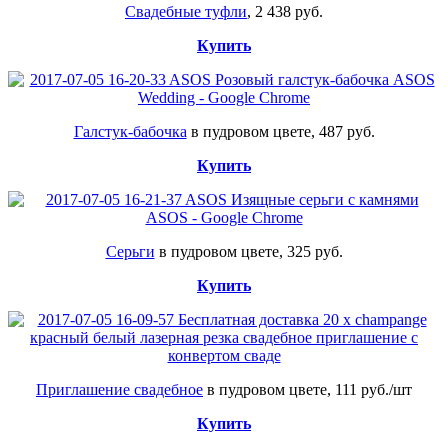
Свадебные туфли
, 2 438 руб.
Купить
Галстук-бабочка
в пудровом цвете, 487 руб.
Купить
Серьги
в пудровом цвете, 325 руб.
Купить
Приглашение свадебное
в пудровом цвете, 111 руб./шт
Купить