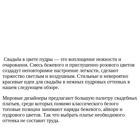
Свадьба в цвете пудры — это воплощение нежности и
очарования. Смесь бежевого и приглушенно розового цветов
создадут неповторимое настроение легкости, сделают
торжество светлым и воздушным. Стильные и невероятно
красивые идеи для свадьбы в нежных пудровых оттенках в
нашем следующем обзоре.
Мировые дизайнеры предлагают большую палитру свадебных
платьев, среди которых помимо классического белого
топовые позиции занимают наряды бежевого, айвори и
пудрового цветов. Так что выбрать платье необходимого
оттенка не составит труда.