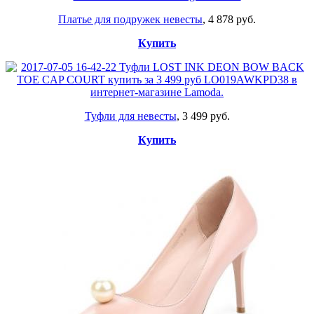
Платье для подружек невесты
, 4 878 руб.
Купить
Туфли для невесты
, 3 499 руб.
Купить