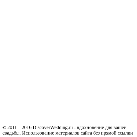
© 2011 – 2016 DiscoverWedding.ru - вдохновение для вашей
свадьбы. Использование материалов сайта без прямой ссылки