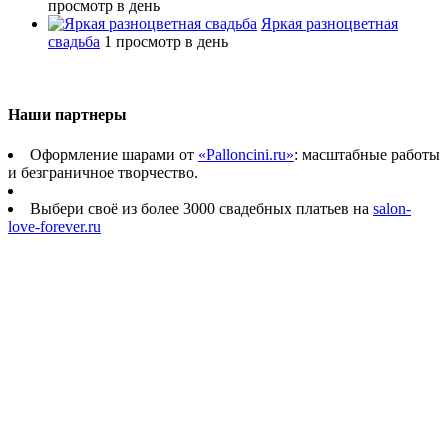
просмотр в день
Яркая разноцветная
свадьба
1 просмотр в день
Наши партнеры
Оформление шарами от
«Palloncini.ru»
: масштабные работы
и безграничное творчество.
Выбери своё из более 3000 свадебных платьев на
salon-
love-forever.ru