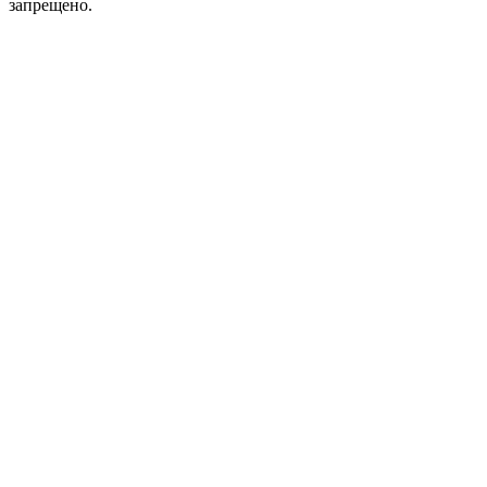
запрещено.