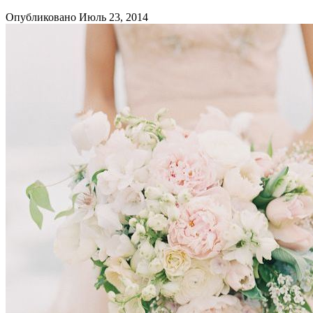
Опубликовано Июль 23, 2014