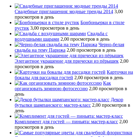
Свадебные приглашения: модные тренды 2014
3,00
просмотров в день
Бонбоньерки в стиле
рустик
3,00 просмотров в день
Свадьба с
воздушными шарами
2,00 просмотров в день
Черно-белая
свадьба на тему Парижа
2,00 просмотров в день
Элегантное украшение для прически из пёрышек
2,00
просмотров в день
Карточки на
бокалы для рассадки гостей
2,00 просмотров в день
Как
организовать зимнюю фотосессию
2,00 просмотров в
день
Декор
бутылки шампанского: мастер-класс
2,00 просмотров в
день
Комплимент для гостей — пиньята: мастер-класс
2,00
просмотров в день