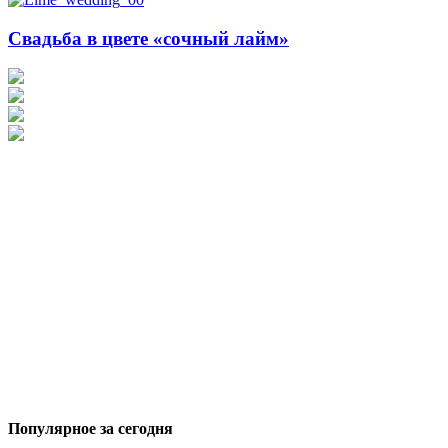
Свадьба в цвете «сочный лайм»
Популярное за сегодня