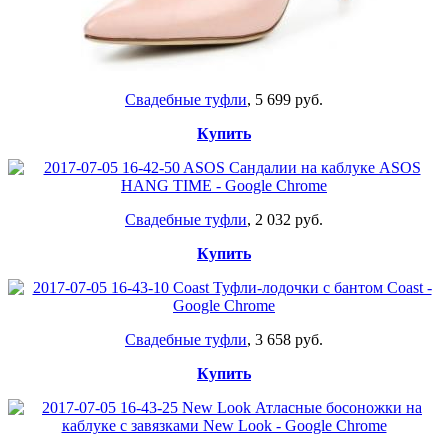
Свадебные туфли
, 5 699 руб.
Купить
Свадебные туфли
, 2 032 руб.
Купить
Свадебные туфли
, 3 658 руб.
Купить