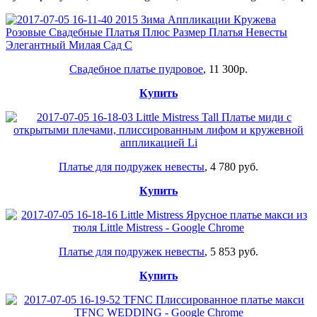
Свадебное платье пудровое
, 11 300р.
Купить
Платье для подружек невесты
, 4 780 руб.
Купить
Платье для подружек невесты
, 5 853 руб.
Купить