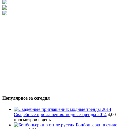
Популярное за сегодня
Свадебные приглашения: модные тренды 2014
4,00
просмотров в день
Бонбоньерки в стиле