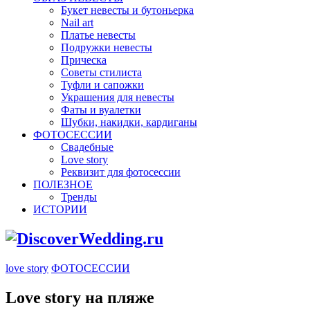
Букет невесты и бутоньерка
Nail art
Платье невесты
Подружки невесты
Прическа
Советы стилиста
Туфли и сапожки
Украшения для невесты
Фаты и вуалетки
Шубки, накидки, кардиганы
ФОТОСЕССИИ
Свадебные
Love story
Реквизит для фотосессии
ПОЛЕЗНОЕ
Тренды
ИСТОРИИ
love story
ФОТОСЕССИИ
Love story на пляже