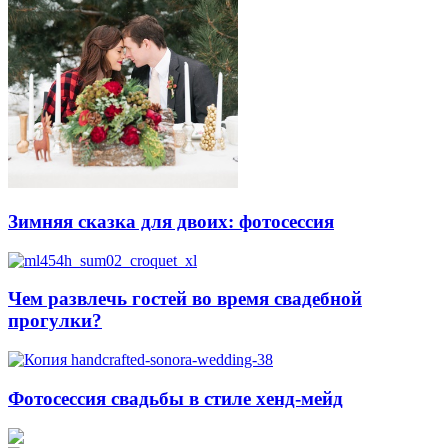
Зимняя сказка для двоих: фотосессия
Чем развлечь гостей во время свадебной
прогулки?
Фотосессия свадьбы в стиле хенд-мейд