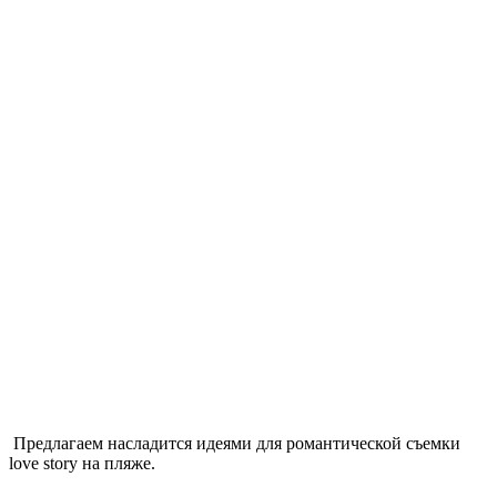
Предлагаем насладится идеями для романтической съемки
love story на пляже.