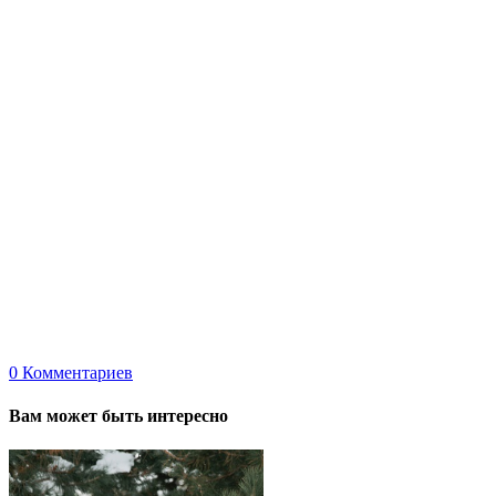
0
Комментариев
Вам может быть интересно