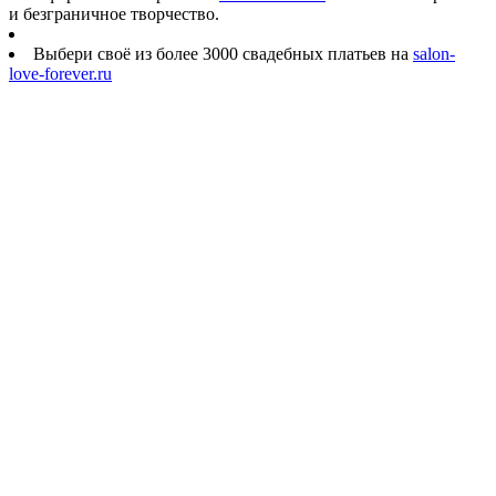
и безграничное творчество.
Выбери своё из более 3000 свадебных платьев на
salon-
love-forever.ru