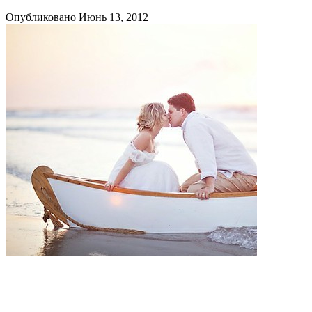
Опубликовано Июнь 13, 2012