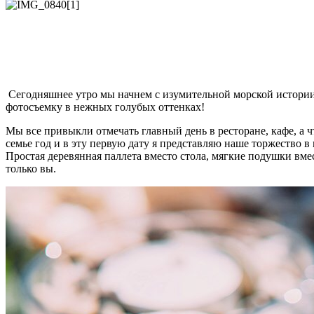
Сегодняшнее утро мы начнем с изумительной морской истории 
фотосъемку в нежных голубых оттенках!
Мы все привыкли отмечать главный день в ресторане, кафе, а 
семье год и в эту первую дату я представляю наше торжество 
Простая деревянная паллета вместо стола, мягкие подушки вме
только вы.