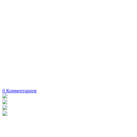
0
Комментариев