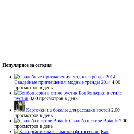
Популярное за сегодня
Свадебные приглашения: модные тренды 2014
4,00
просмотров в день
Бонбоньерки в стиле
рустик
3,00 просмотров в день
Карточки на бокалы для рассадки гостей
2,00
просмотров в день
Свадьба в стиле Botanic
2,00
просмотров в день
Как