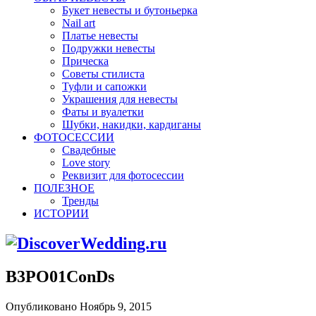
Букет невесты и бутоньерка
Nail art
Платье невесты
Подружки невесты
Прическа
Советы стилиста
Туфли и сапожки
Украшения для невесты
Фаты и вуалетки
Шубки, накидки, кардиганы
ФОТОСЕССИИ
Свадебные
Love story
Реквизит для фотосессии
ПОЛЕЗНОЕ
Тренды
ИСТОРИИ
B3PO01ConDs
Опубликовано Ноябрь 9, 2015