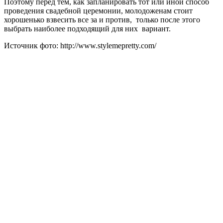
Поэтому перед тем, как запланировать тот или иной способ
проведения свадебной церемонии, молодоженам стоит
хорошенько взвесить все за и против, только после этого
выбрать наиболее подходящий для них вариант.
Источник фото: http://www.stylemepretty.com/