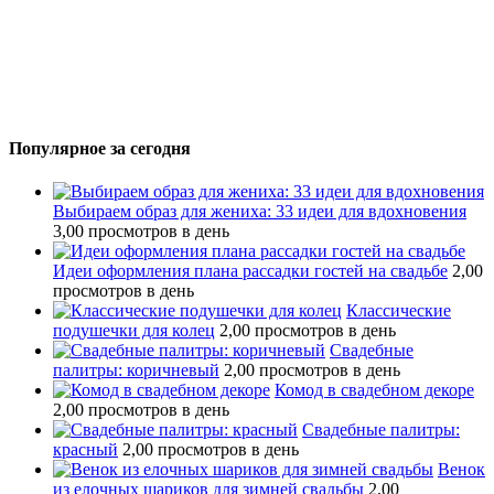
Популярное за сегодня
Выбираем образ для жениха: 33 идеи для вдохновения
3,00 просмотров в день
Идеи оформления плана рассадки гостей на свадьбе
2,00
просмотров в день
Классические
подушечки для колец
2,00 просмотров в день
Свадебные
палитры: коричневый
2,00 просмотров в день
Комод в свадебном декоре
2,00 просмотров в день
Свадебные палитры:
красный
2,00 просмотров в день
Венок
из елочных шариков для зимней свадьбы
2,00