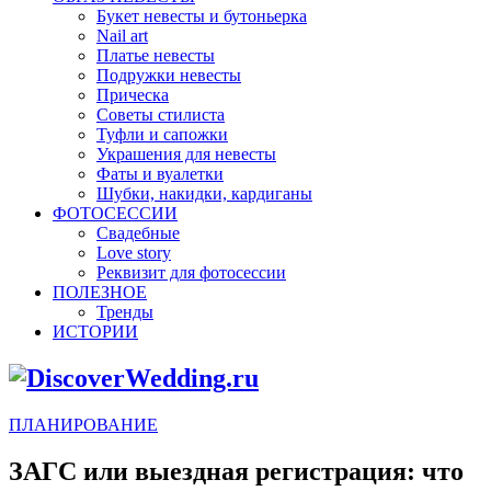
Букет невесты и бутоньерка
Nail art
Платье невесты
Подружки невесты
Прическа
Советы стилиста
Туфли и сапожки
Украшения для невесты
Фаты и вуалетки
Шубки, накидки, кардиганы
ФОТОСЕССИИ
Свадебные
Love story
Реквизит для фотосессии
ПОЛЕЗНОЕ
Тренды
ИСТОРИИ
ПЛАНИРОВАНИЕ
ЗАГС или выездная регистрация: что