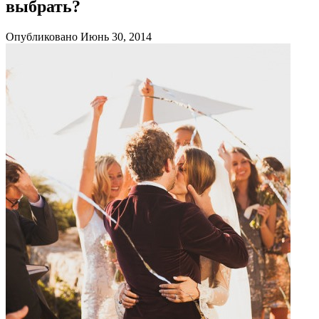
выбрать?
Опубликовано Июнь 30, 2014