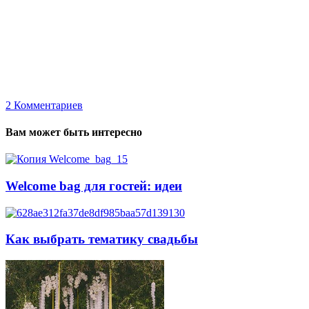
2
Комментариев
Вам может быть интересно
Welcome bag для гостей: идеи
Как выбрать тематику свадьбы