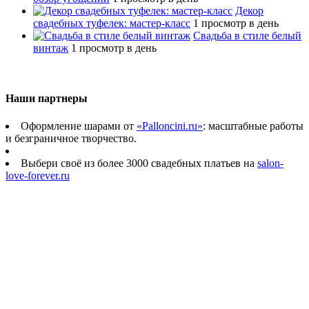
Декор
свадебных туфелек: мастер-класс
1 просмотр в день
Свадьба в стиле белый
винтаж
1 просмотр в день
Наши партнеры
Оформление шарами от
«Palloncini.ru»
: масштабные работы
и безграничное творчество.
Выбери своё из более 3000 свадебных платьев на
salon-
love-forever.ru