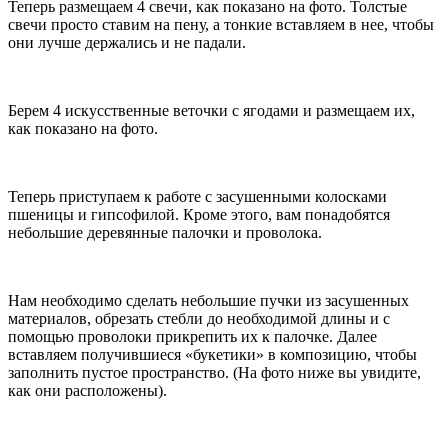
Теперь размещаем 4 свечи, как показано на фото. Толстые
свечи просто ставим на пену, а тонкие вставляем в нее, чтобы
они лучше держались и не падали.
Берем 4 искусственные веточки с ягодами и размещаем их,
как показано на фото.
Теперь приступаем к работе с засушенными колосками
пшеницы и гипсофилой. Кроме этого, вам понадобятся
небольшие деревянные палочки и проволока.
Нам необходимо сделать небольшие пучки из засушенных
материалов, обрезать стебли до необходимой длины и с
помощью проволоки прикрепить их к палочке. Далее
вставляем получившиеся «букетики» в композицию, чтобы
заполнить пустое пространство. (На фото ниже вы увидите,
как они расположены).