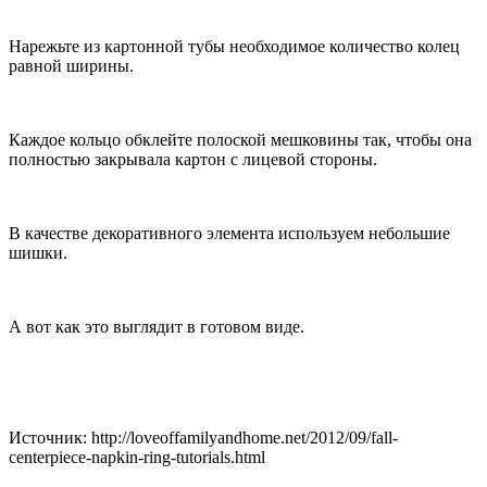
Нарежьте из картонной тубы необходимое количество колец
равной ширины.
Каждое кольцо обклейте полоской мешковины так, чтобы она
полностью закрывала картон с лицевой стороны.
В качестве декоративного элемента используем небольшие
шишки.
А вот как это выглядит в готовом виде.
Источник: http://loveoffamilyandhome.net/2012/09/fall-
centerpiece-napkin-ring-tutorials.html