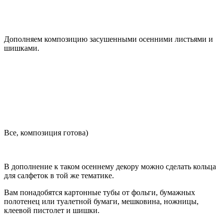
Дополняем композицию засушенными осенними листьями и
шишками.
Все, композиция готова)
В дополнение к таком осеннему декору можно сделать кольца
для салфеток в той же тематике.
Вам понадобятся картонные тубы от фольги, бумажных
полотенец или туалетной бумаги, мешковина, ножницы,
клеевой пистолет и шишки.