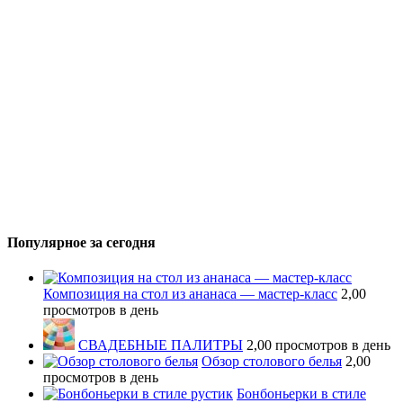
Популярное за сегодня
Композиция на стол из ананаса — мастер-класс
2,00
просмотров в день
СВАДЕБНЫЕ ПАЛИТРЫ
2,00 просмотров в день
Обзор столового белья
2,00
просмотров в день
Бонбоньерки в стиле