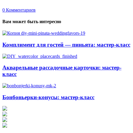
0
Комментариев
Вам может быть интересно
Комплимент для гостей — пиньята: мастер-класс
Акварельные рассадочные карточки: мастер-
класс
Бонбоньерки-конусы: мастер-класс