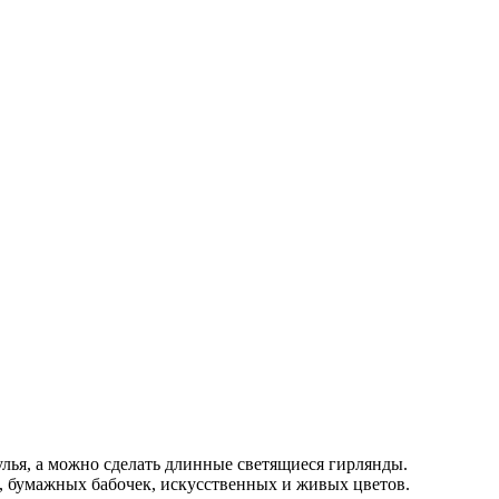
лья, а можно сделать длинные светящиеся гирлянды.
, бумажных бабочек, искусственных и живых цветов.