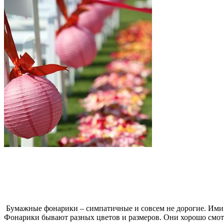
Бумажные фонарики – симпатичные и совсем не дорогие. Ими м
Фонарики бывают разных цветов и размеров. Они хорошо смотр