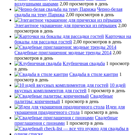
воздушными шарами
2,00 просмотров в день
Черно-белая
свадьба на тему Парижа
2,00 просмотров в день
Элегантное украшение для прически из пёрышек
2,00
просмотров в день
Карточки на
бокалы для рассадки гостей
2,00 просмотров в день
Свадебные приглашения: модные тренды 2014
2,00
просмотров в день
Клубничная свадьба
1 просмотр
в день
Свадьба в стиле кантри
1
просмотр в день
10 идей
вкусных комплиментов для гостей
1 просмотр в день
Свадебные
палитры: коричневый
1 просмотр в день
Идеи для
украшения праздничного стола
1 просмотр в день
Свадебные
приглашения с пионами
1 просмотр в день