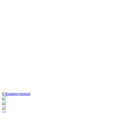
0
Комментариев