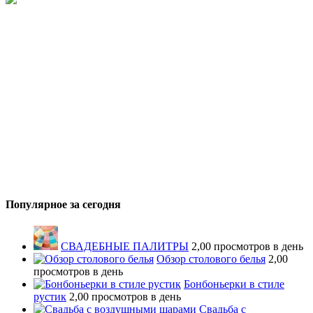
Популярное за сегодня
СВАДЕБНЫЕ ПАЛИТРЫ
2,00 просмотров в день
Обзор столового белья
2,00
просмотров в день
Бонбоньерки в стиле
рустик
2,00 просмотров в день
Свадьба с