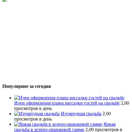
Популярное за сегодня
Идеи оформления плана рассадки гостей на свадьбе
2,00
просмотров в день
Изумрудная свадьба
2,00
просмотров в день
Яркая
свадьба в зелено-оранжевой гамме
2,00 просмотров в