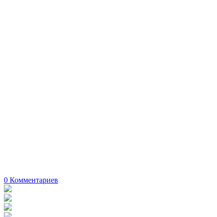
0
Комментариев