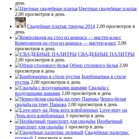
день
Цветные свадебные платья
2,00 просмотров в день
Свадебные платья: тренды 2014
2,00 просмотров в
день
Композиция на стол из ананаса — мастер-класс
2,00
просмотров в день
СВАДЕБНЫЕ ПАЛИТРЫ
2,00 просмотров в день
Обзор столового белья
2,00
просмотров в день
Бонбоньерки в стиле
рустик
2,00 просмотров в день
Свадьба с
воздушными шарами
2,00 просмотров в день
Черно-белая
свадьба на тему Парижа
2,00 просмотров в день
Love-story на
День всех влюбленных
1 просмотр в день
Необычный
транспорт для свадьбы
1 просмотр в день
Свадебные палитры:
розовый
1 просмотр в день