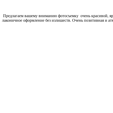
Предлагаем вашему вниманию фотосъемку очень красивой, ярк
лаконичное оформление без излишеств. Очень позитивная и ат