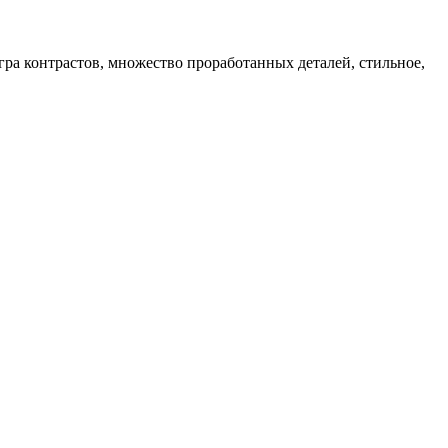
а контрастов, множество проработанных деталей, стильное,