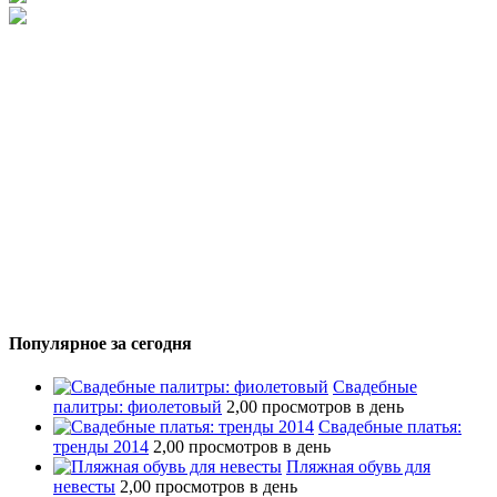
Популярное за сегодня
Свадебные
палитры: фиолетовый
2,00 просмотров в день
Свадебные платья:
тренды 2014
2,00 просмотров в день
Пляжная обувь для
невесты
2,00 просмотров в день