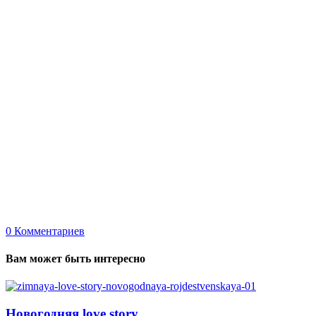
0
Комментариев
Вам может быть интересно
Новогодняя love story