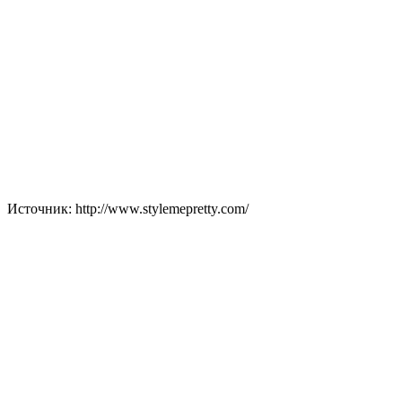
Источник: http://www.stylemepretty.com/