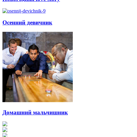
Осенний девичник
Домашний мальчишник