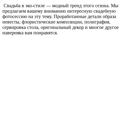
Свадьба в эко-стиле — модный тренд этого сезона. Мы
предлагаем вашему вниманию интересную свадебную
фотосессию на эту тему. Проработанные детали образа
невесты, флористические композиции, полиграфия,
сервировка стола, оригинальный декор и многое другое
наверняка вам понравятся.