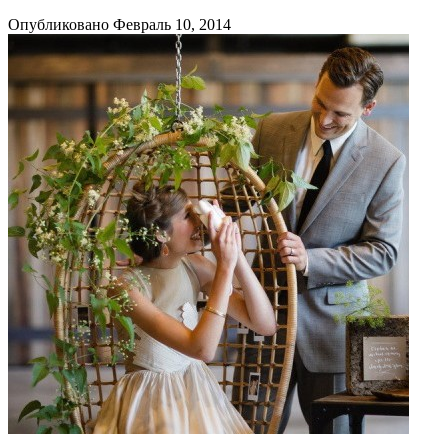
Опубликовано Февраль 10, 2014