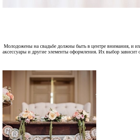
Молодожены на свадьбе должны быть в центре внимания, и их 
аксессуары и другие элементы оформления. Их выбор зависит о