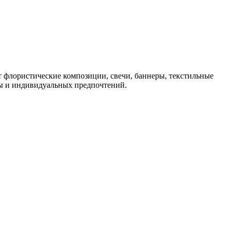
 флористические композиции, свечи, баннеры, текстильные
ьбы и индивидуальных предпочтений.