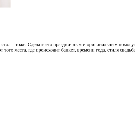
стол – тоже. Сделать его праздничным и оригинальным помогут
т того места, где происходит банкет, времени года, стиля свад