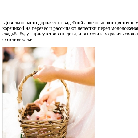
Довольно часто дорожку к свадебной арке осыпают цветочными 
корзинкой на перевес и рассыпают лепестки перед молодоженам
свадьбе будут присутствовать дети, и вы хотите украсить свою
фотоподборке.