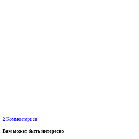
2
Комментариев
Вам может быть интересно