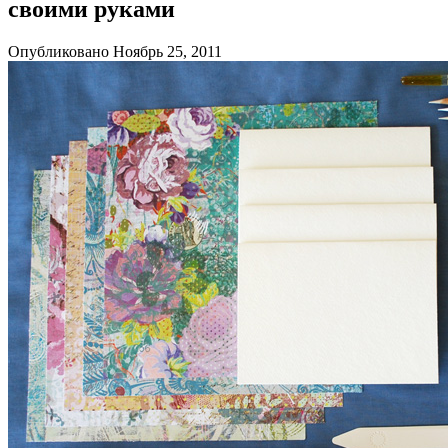
своими руками
Опубликовано Ноябрь 25, 2011