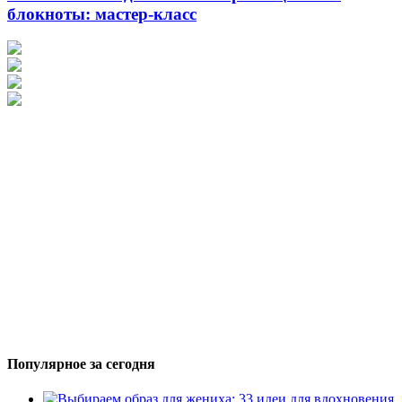
блокноты: мастер-класс
Популярное за сегодня