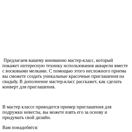
Предлагаем вашему вниманию мастер-класс, который
покажет интересную технику использования акварели вместе
с восковыми мелками. С помощью этого несложного приема
вы сможете создать уникальные красочные приглашения на
свадьбу. В дополнение мастер-класс расскажет, как сделать
конверт для приглашения.
В мастер классе приводится пример приглашения для
подружки невесты, вы можете взять его за основу и
придумать свой дизайн.
Вам понадобятся: