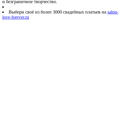
и безграничное творчество.
Выбери своё из более 3000 свадебных платьев на
salon-
love-forever.ru