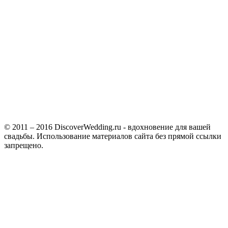
© 2011 – 2016 DiscoverWedding.ru - вдохновение для вашей
свадьбы. Использование материалов сайта без прямой ссылки
запрещено.