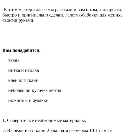
В этом мастер-классе мы расскажем вам о том, как просто,
быстро и оригинально сделать галстук-бабочку для жениха
своими руками.
Вам понадобится:
— ткань
— нитка и иголка
— клей для ткани
— небольшой кусочек ленты
— ножницы и булавки
1. Соберите все необходимые материалы.
2. Вырежьте из ткани 2 квадрата размером 10-15 см ( в