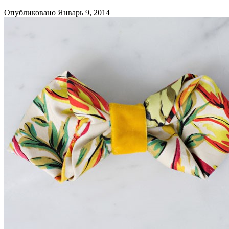
Опубликовано Январь 9, 2014