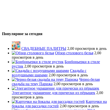
Популярное за сегодня
СВАДЕБНЫЕ ПАЛИТРЫ
2,00 просмотров в день
Обзор столового белья
2,00
просмотров в день
Бонбоньерки в стиле
рустик
2,00 просмотров в день
Свадьба с
воздушными шарами
2,00 просмотров в день
Черно-белая
свадьба на тему Парижа
2,00 просмотров в день
Элегантное украшение для прически из пёрышек
2,00
просмотров в день
Карточки на
бокалы для рассадки гостей
2,00 просмотров в день