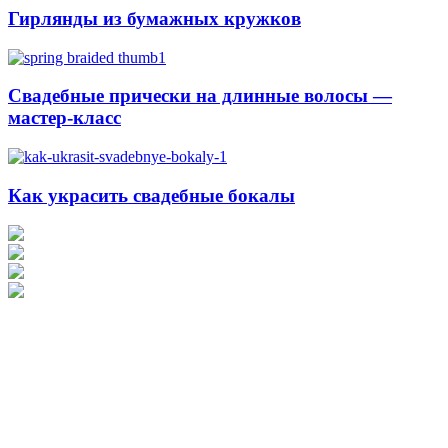
Гирлянды из бумажных кружков
Свадебные прически на длинные волосы —
мастер-класс
Как украсить свадебные бокалы