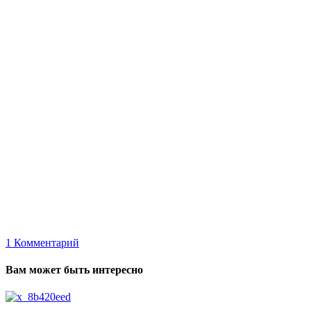
1
Комментарий
Вам может быть интересно