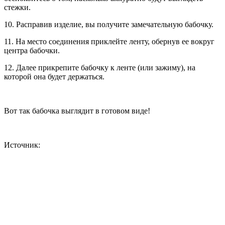
стежки.
10. Расправив изделие, вы получите замечательную бабочку.
11. На место соединения приклейте ленту, обернув ее вокруг
центра бабочки.
12. Далее прикрепите бабочку к ленте (или зажиму), на
которой она будет держаться.
Вот так бабочка выглядит в готовом виде!
Источник: