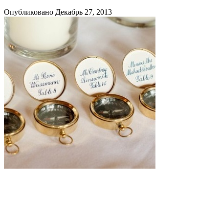
Опубликовано Декабрь 27, 2013