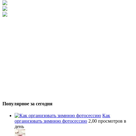
Популярное за сегодня
Как
организовать зимнюю фотосессию
2,00 просмотров в
день