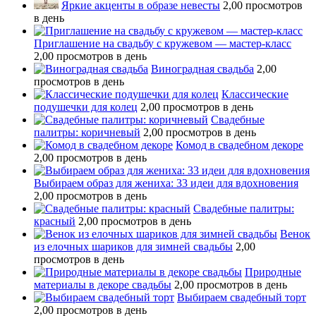
Яркие акценты в образе невесты
2,00 просмотров
в день
Приглашение на свадьбу с кружевом — мастер-класс
2,00 просмотров в день
Виноградная свадьба
2,00
просмотров в день
Классические
подушечки для колец
2,00 просмотров в день
Свадебные
палитры: коричневый
2,00 просмотров в день
Комод в свадебном декоре
2,00 просмотров в день
Выбираем образ для жениха: 33 идеи для вдохновения
2,00 просмотров в день
Свадебные палитры:
красный
2,00 просмотров в день
Венок
из елочных шариков для зимней свадьбы
2,00
просмотров в день
Природные
материалы в декоре свадьбы
2,00 просмотров в день
Выбираем свадебный торт
2,00 просмотров в день