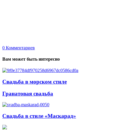
0
Комментариев
Вам может быть интересно
Свадьба в морском стиле
Гранатовая свадьба
Свадьба в стиле «Маскарад»