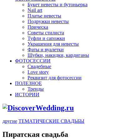
Букет невесты и бутоньерка
Nail art
Платье невесты
Подружки невесты
Прическа
Советы стилиста
Туфли и сапожки
Украшения для невесты
Фаты и вуалетки
Шубки, накидки, кардиганы
ФОТОСЕССИИ
Свадебные
Love story
Реквизит для фотосессии
ПОЛЕЗНОЕ
Тренды
ИСТОРИИ
другие
ТЕМАТИЧЕСКИЕ СВАДЬБЫ
Пиратская свадьба