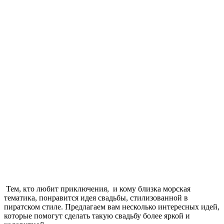
Тем, кто любит приключения, и кому близка морская
тематика, понравится идея свадьбы, стилизованной в
пиратском стиле. Предлагаем вам несколько интересных идей,
которые помогут сделать такую свадьбу более яркой и