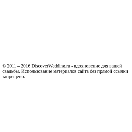
© 2011 – 2016 DiscoverWedding.ru - вдохновение для вашей
свадьбы. Использование материалов сайта без прямой ссылки
запрещено.