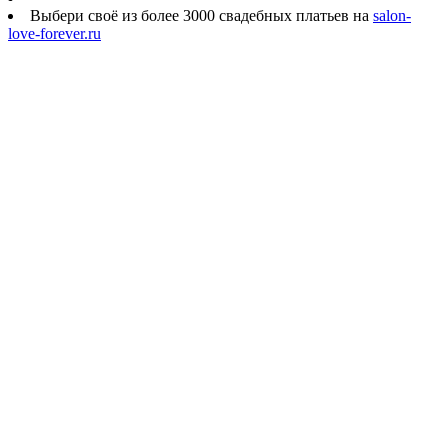
Выбери своё из более 3000 свадебных платьев на
salon-
love-forever.ru