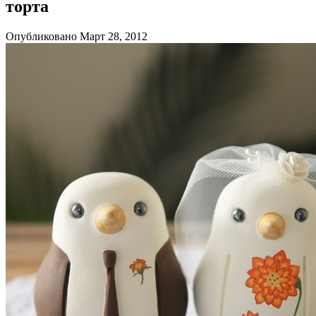
торта
Опубликовано Март 28, 2012