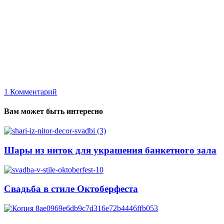
1
Комментарий
Вам может быть интересно
Шары из ниток для украшения банкетного зала
Свадьба в стиле Октоберфеста