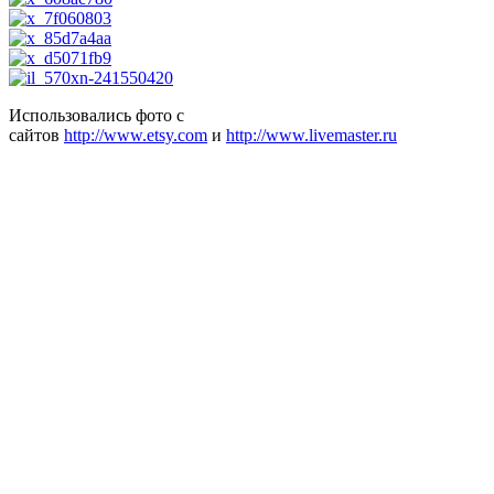
Использовались фото с
сайтов
http://www.etsy.com
и
http://www.livemaster.ru