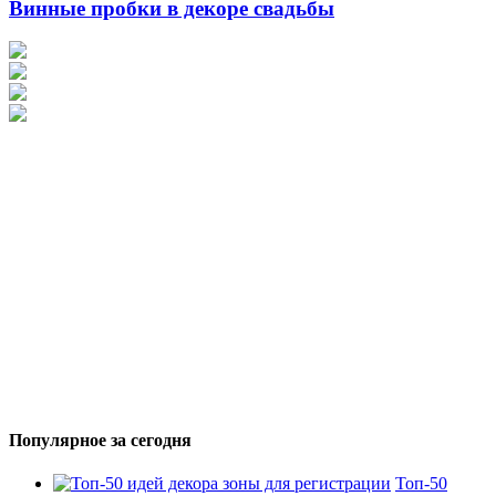
Винные пробки в декоре свадьбы
Популярное за сегодня
Топ-50