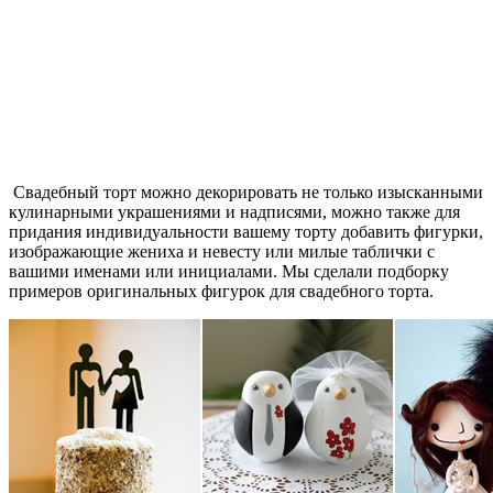
Свадебный торт можно декорировать не только изысканными
кулинарными украшениями и надписями, можно также для
придания индивидуальности вашему торту добавить фигурки,
изображающие жениха и невесту или милые таблички с
вашими именами или инициалами. Мы сделали подборку
примеров оригинальных фигурок для свадебного торта.