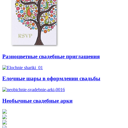
Разноцветные свадебные приглашения
Елочные шары в оформлении свадьбы
Необычные свадебные арки