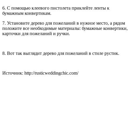
6. С помощью клеевого пистолета приклейте ленты к
бумажным конвертикам.
7. Установите дерево для пожеланий в нужное место, а рядом
положите все необходимые материалы: бумажные конвертики,
карточки для пожеланий и ручки.
8. Вот так выглядит дерево для пожеланий в стиле рустик.
Источник: http://rusticweddingchic.com/