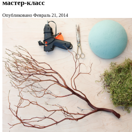
мастер-класс
Опубликовано Февраль 21, 2014