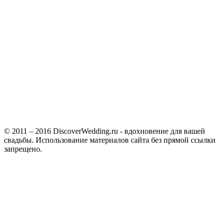
© 2011 – 2016 DiscoverWedding.ru - вдохновение для вашей
свадьбы. Использование материалов сайта без прямой ссылки
запрещено.