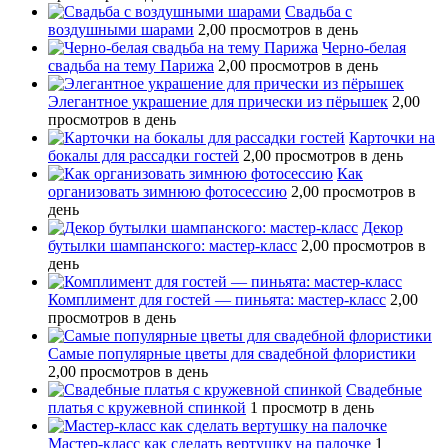
Свадьба с
воздушными шарами
2,00 просмотров в день
Черно-белая
свадьба на тему Парижа
2,00 просмотров в день
Элегантное украшение для прически из пёрышек
2,00
просмотров в день
Карточки на
бокалы для рассадки гостей
2,00 просмотров в день
Как
организовать зимнюю фотосессию
2,00 просмотров в
день
Декор
бутылки шампанского: мастер-класс
2,00 просмотров в
день
Комплимент для гостей — пиньята: мастер-класс
2,00
просмотров в день
Самые популярные цветы для свадебной флористики
2,00 просмотров в день
Свадебные
платья с кружевной спинкой
1 просмотр в день
Мастер-класс как сделать вертушку на палочке
1