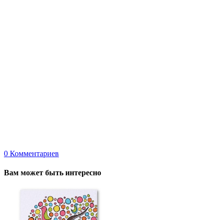
0
Комментариев
Вам может быть интересно