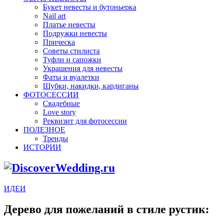
Букет невесты и бутоньерка
Nail art
Платье невесты
Подружки невесты
Прическа
Советы стилиста
Туфли и сапожки
Украшения для невесты
Фаты и вуалетки
Шубки, накидки, кардиганы
ФОТОСЕССИИ
Свадебные
Love story
Реквизит для фотосессии
ПОЛЕЗНОЕ
Тренды
ИСТОРИИ
ИДЕИ
Дерево для пожеланий в стиле рустик: