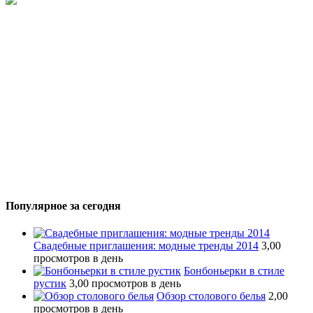
Популярное за сегодня
Свадебные приглашения: модные тренды 2014
3,00
просмотров в день
Бонбоньерки в стиле
рустик
3,00 просмотров в день
Обзор столового белья
2,00
просмотров в день