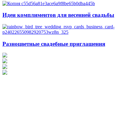
Идеи комплиментов для весенней свадьбы
Разноцветные свадебные приглашения