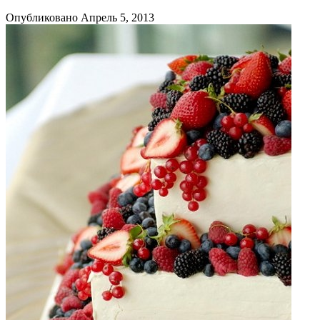
Опубликовано Апрель 5, 2013