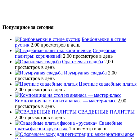
Популярное за сегодня
Бонбоньерки в стиле
рустик
2,00 просмотров в день
Свадебные
палитры: коричневый
2,00 просмотров в день
Оранжевая свадьба
2,00
просмотров в день
Изумрудная свадьба
2,00
просмотров в день
Цветные свадебные платья
2,00 просмотров в день
Композиция на стол из ананаса — мастер-класс
2,00
просмотров в день
СВАДЕБНЫЕ ПАЛИТРЫ
2,00 просмотров в день
Свадебные
платья фасона «русалка»
1 просмотр в день