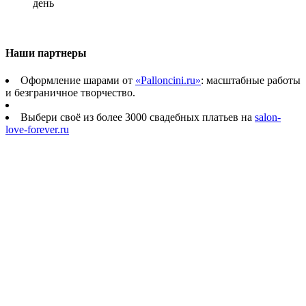
день
Наши партнеры
Оформление шарами от
«Palloncini.ru»
: масштабные работы
и безграничное творчество.
Выбери своё из более 3000 свадебных платьев на
salon-
love-forever.ru