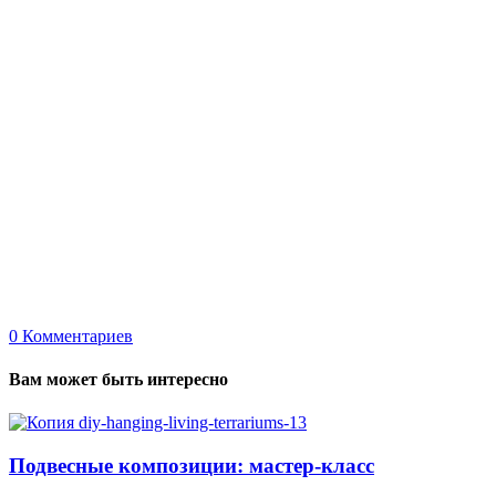
0
Комментариев
Вам может быть интересно
Подвесные композиции: мастер-класс