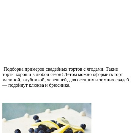
Подборка примеров свадебных тортов с ягодами. Такие
торты хороши в любой сезон! Летом можно оформить торт
малиной, клубникой, черешней, для осенних и зимних свадеб
— подойдут клюква и брюсника.