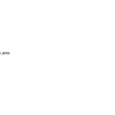
в день