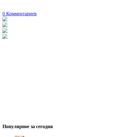
0
Комментариев
Популярное за сегодня