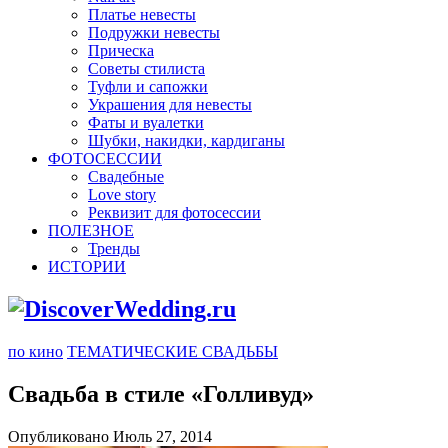
Платье невесты
Подружки невесты
Прическа
Советы стилиста
Туфли и сапожки
Украшения для невесты
Фаты и вуалетки
Шубки, накидки, кардиганы
ФОТОСЕССИИ
Свадебные
Love story
Реквизит для фотосессии
ПОЛЕЗНОЕ
Тренды
ИСТОРИИ
по кино
ТЕМАТИЧЕСКИЕ СВАДЬБЫ
Свадьба в стиле «Голливуд»
Опубликовано Июль 27, 2014