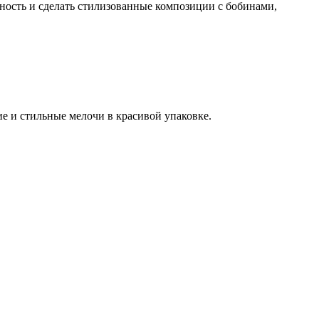
ость и сделать стилизованные композиции с бобинами,
е и стильные мелочи в красивой упаковке.