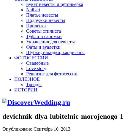
Букет невесты и бутоньерка
Nail art
Платье невесты
Подружки невесты
Прическа
Советы стилиста
Туфли и сапожки
Украшения для невесты
Фаты и вуалетки
Шубки, накидки, кардиганы
ФОТОСЕССИИ
Свадебные
Love story
Реквизит для фотосессии
ПОЛЕЗНОЕ
Тренды
ИСТОРИИ
devichnik-dlya-lubitelnic-morojenogo-1
Опубликовано Сентябрь 10, 2013