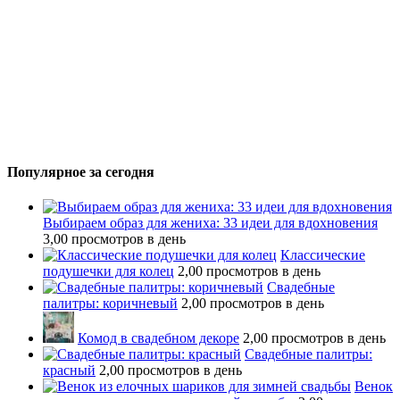
Популярное за сегодня
Выбираем образ для жениха: 33 идеи для вдохновения
3,00 просмотров в день
Классические
подушечки для колец
2,00 просмотров в день
Свадебные
палитры: коричневый
2,00 просмотров в день
Комод в свадебном декоре
2,00 просмотров в день
Свадебные палитры:
красный
2,00 просмотров в день
Венок