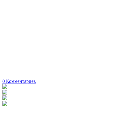
0
Комментариев