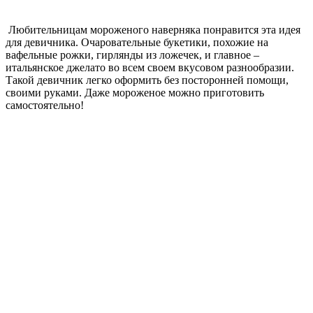
Любительницам мороженого наверняка понравится эта идея
для девичника. Очаровательные букетики, похожие на
вафельные рожки, гирлянды из ложечек, и главное –
итальянское джелато во всем своем вкусовом разнообразии.
Такой девичник легко оформить без посторонней помощи,
своими руками. Даже мороженое можно приготовить
самостоятельно!