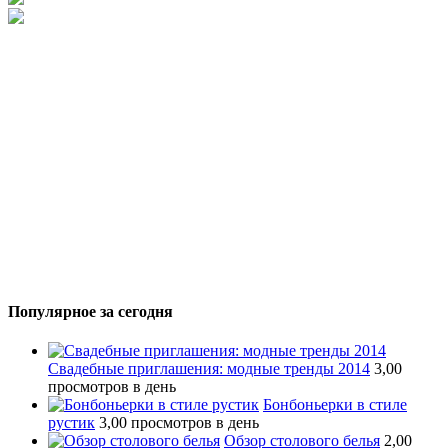
Популярное за сегодня
Свадебные приглашения: модные тренды 2014
3,00
просмотров в день
Бонбоньерки в стиле
рустик
3,00 просмотров в день
Обзор столового белья
2,00