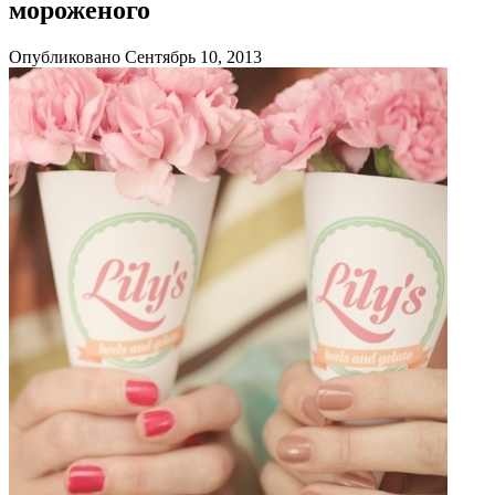
мороженого
Опубликовано Сентябрь 10, 2013