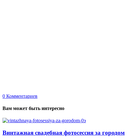
0
Комментариев
Вам может быть интересно
Винтажная свадебная фотосессия за городом