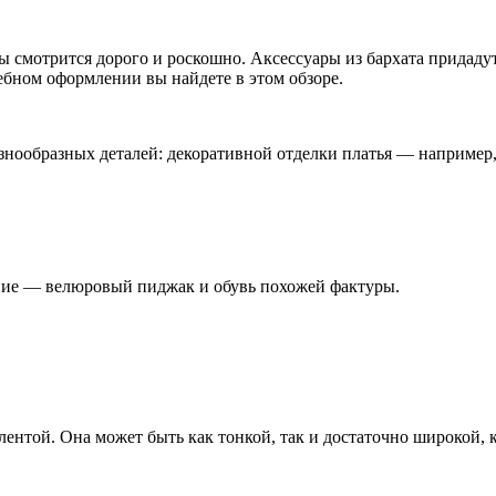
ы смотрится дорого и роскошно. Аксессуары из бархата придаду
ебном оформлении вы найдете в этом обзоре.
знообразных деталей: декоративной отделки платья — например, 
ение — велюровый пиджак и обувь похожей фактуры.
лентой. Она может быть как тонкой, так и достаточно широкой,