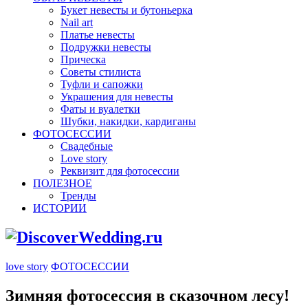
Букет невесты и бутоньерка
Nail art
Платье невесты
Подружки невесты
Прическа
Советы стилиста
Туфли и сапожки
Украшения для невесты
Фаты и вуалетки
Шубки, накидки, кардиганы
ФОТОСЕССИИ
Свадебные
Love story
Реквизит для фотосессии
ПОЛЕЗНОЕ
Тренды
ИСТОРИИ
love story
ФОТОСЕССИИ
Зимняя фотосессия в сказочном лесу!