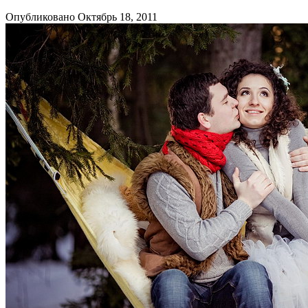
Опубликовано Октябрь 18, 2011