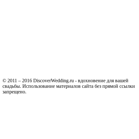
© 2011 – 2016 DiscoverWedding.ru - вдохновение для вашей
свадьбы. Использование материалов сайта без прямой ссылки
запрещено.