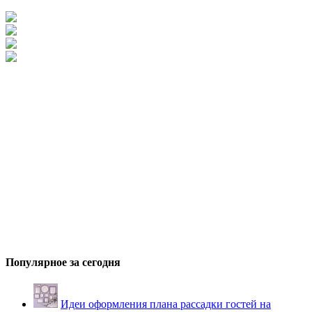
Популярное за сегодня
Идеи оформления плана рассадки гостей на