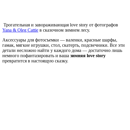
Трогательная и завораживающая love story от фотографов
Yana & Oleg Cattie
в сказочном зимнем лесу.
Аксессуары для фотосъемки — валенки, красные шарфы,
гамак, мягкие игрушки, стол, скатерть, подсвечники. Все эти
детали несложно найти у каждого дома — достаточно лишь
немного пофантазировать и ваша
зимняя love story
превратится в настоящую сказку.