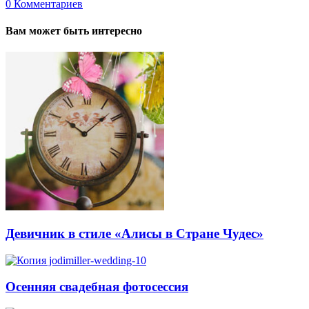
0
Комментариев
Вам может быть интересно
Девичник в стиле «Алисы в Стране Чудес»
Осенняя свадебная фотосессия