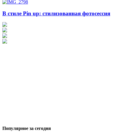
В стиле Pin up: стилизованная фотосессия
Популярное за сегодня