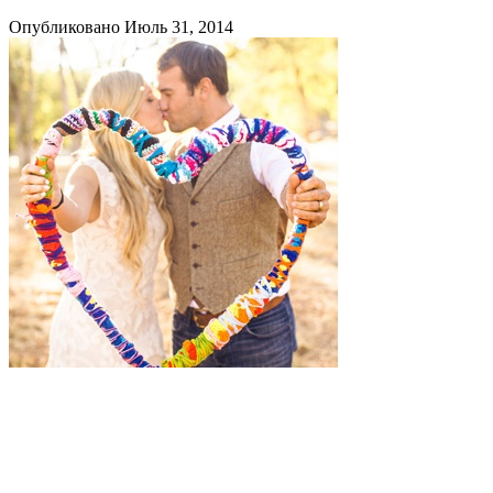
Опубликовано Июль 31, 2014