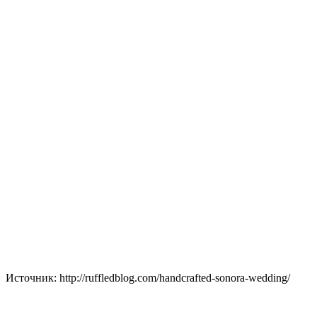
Источник: http://ruffledblog.com/handcrafted-sonora-wedding/