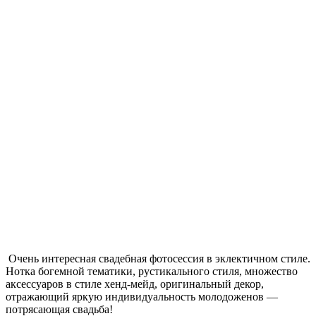
Очень интересная свадебная фотосессия в эклектичном стиле.
Нотка богемной тематики, рустикального стиля, множество
аксессуаров в стиле хенд-мейд, оригинальный декор,
отражающий яркую индивидуальность молодоженов —
потрясающая свадьба!