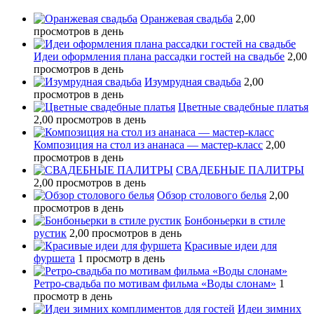
Оранжевая свадьба
2,00
просмотров в день
Идеи оформления плана рассадки гостей на свадьбе
2,00
просмотров в день
Изумрудная свадьба
2,00
просмотров в день
Цветные свадебные платья
2,00 просмотров в день
Композиция на стол из ананаса — мастер-класс
2,00
просмотров в день
СВАДЕБНЫЕ ПАЛИТРЫ
2,00 просмотров в день
Обзор столового белья
2,00
просмотров в день
Бонбоньерки в стиле
рустик
2,00 просмотров в день
Красивые идеи для
фуршета
1 просмотр в день
Ретро-свадьба по мотивам фильма «Воды слонам»
1
просмотр в день
Идеи зимних