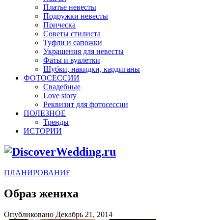
Платье невесты
Подружки невесты
Прическа
Советы стилиста
Туфли и сапожки
Украшения для невесты
Фаты и вуалетки
Шубки, накидки, кардиганы
ФОТОСЕССИИ
Свадебные
Love story
Реквизит для фотосессии
ПОЛЕЗНОЕ
Тренды
ИСТОРИИ
ПЛАНИРОВАНИЕ
Образ жениха
Опубликовано Декабрь 21, 2014