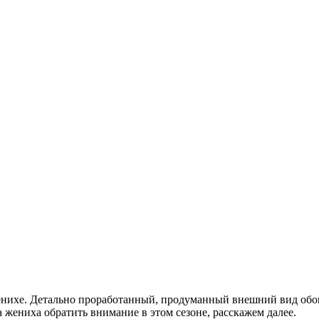
 женихе. Детально проработанный, продуманный внешний вид об
 жениха обратить внимание в этом сезоне, расскажем далее.