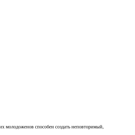
оих молодоженов способен создать неповторимый,