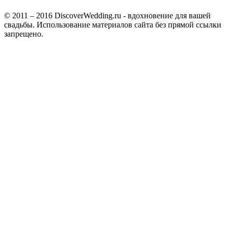
© 2011 – 2016 DiscoverWedding.ru - вдохновение для вашей
свадьбы. Использование материалов сайта без прямой ссылки
запрещено.