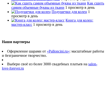
Как сшить
самим объемные буквы из ткани
1 просмотр в день
Подушечки для колец
1
просмотр в день
Книга для колец:
мастер-класс
1 просмотр в день
Наши партнеры
Оформление шарами от
«Palloncini.ru»
: масштабные работы
и безграничное творчество.
Выбери своё из более 3000 свадебных платьев на
salon-
love-forever.ru