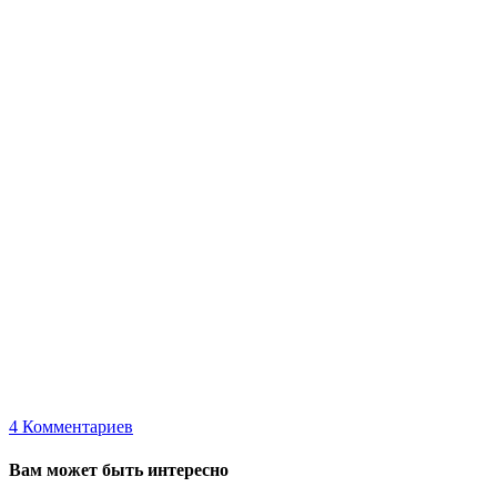
4
Комментариев
Вам может быть интересно