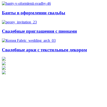
Банты в оформлении свадьбы
Свадебные приглашения с пионами
Свадебные арки с текстильным декором