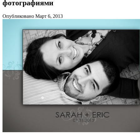
фотографиями
Опубликовано Март 6, 2013