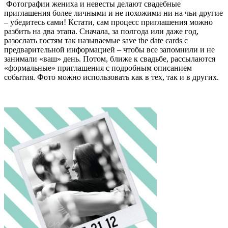
Фотографии жениха и невесты делают свадебные
приглашения более личными и не похожими ни на чьи другие
– убедитесь сами! Кстати, сам процесс приглашения можно
разбить на два этапа. Сначала, за полгода или даже год,
разослать гостям так называемые save the date cards с
предварительной информацией – чтобы все запомнили и не
занимали «ваш» день. Потом, ближе к свадьбе, рассылаются
«формальные» приглашения с подробным описанием
события. Фото можно использовать как в тех, так и в других.