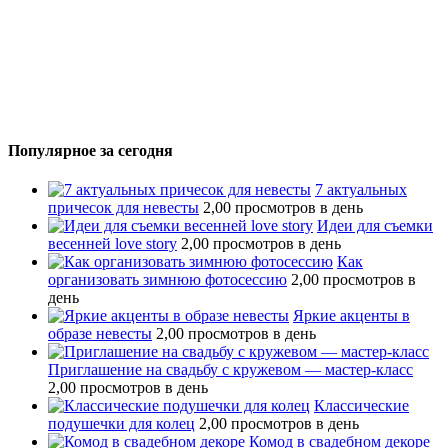
Популярное за сегодня
7 актуальных
причесок для невесты
2,00 просмотров в день
Идеи для съемки
весенней love story
2,00 просмотров в день
Как
организовать зимнюю фотосессию
2,00 просмотров в
день
Яркие акценты в
образе невесты
2,00 просмотров в день
Приглашение на свадьбу с кружевом — мастер-класс
2,00 просмотров в день
Классические
подушечки для колец
2,00 просмотров в день
Комод в свадебном декоре