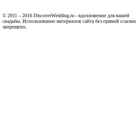
© 2011 – 2016 DiscoverWedding.ru - вдохновение для вашей
свадьбы. Использование материалов сайта без прямой ссылки
запрещено.