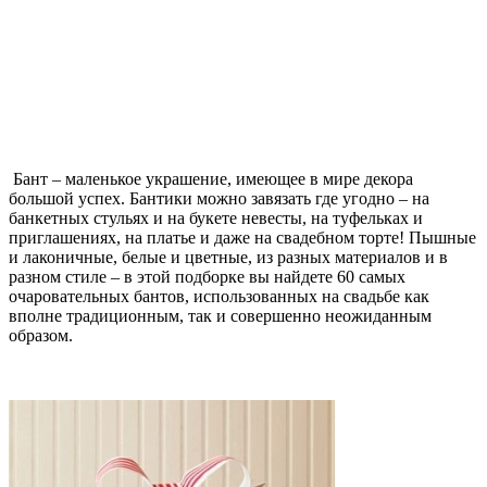
Бант – маленькое украшение, имеющее в мире декора
большой успех. Бантики можно завязать где угодно – на
банкетных стульях и на букете невесты, на туфельках и
приглашениях, на платье и даже на свадебном торте! Пышные
и лаконичные, белые и цветные, из разных материалов и в
разном стиле – в этой подборке вы найдете 60 самых
очаровательных бантов, использованных на свадьбе как
вполне традиционным, так и совершенно неожиданным
образом.