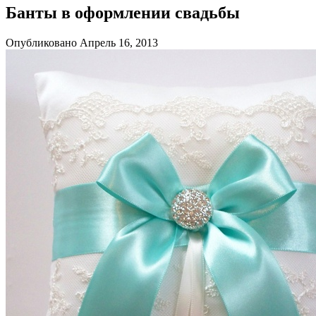
Банты в оформлении свадьбы
Опубликовано Апрель 16, 2013