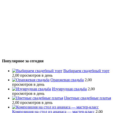
Популярное за сегодня
Выбираем свадебный торт
2,00 просмотров в день
Оранжевая свадьба
2,00
просмотров в день
Изумрудная свадьба
2,00
просмотров в день
Цветные свадебные платья
2,00 просмотров в день
Композиция на стол из ананаса — мастер-класс
2,00