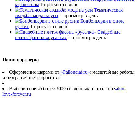
коралловом
1 просмотр в день
Тематическая
свадьба: мода на усы
1 просмотр в день
Бонбоньерки в стиле
рустик
1 просмотр в день
Свадебные
платья фасона «русалка»
1 просмотр в день
Наши партнеры
Оформление шарами от
«Palloncini.ru»
: масштабные работы
и безграничное творчество.
Выбери своё из более 3000 свадебных платьев на
salon-
love-forever.ru