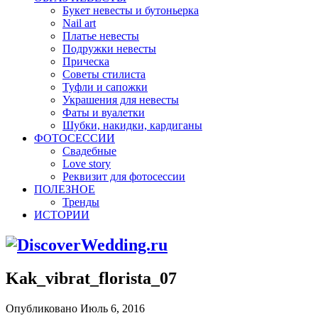
Букет невесты и бутоньерка
Nail art
Платье невесты
Подружки невесты
Прическа
Советы стилиста
Туфли и сапожки
Украшения для невесты
Фаты и вуалетки
Шубки, накидки, кардиганы
ФОТОСЕССИИ
Свадебные
Love story
Реквизит для фотосессии
ПОЛЕЗНОЕ
Тренды
ИСТОРИИ
Kak_vibrat_florista_07
Опубликовано Июль 6, 2016