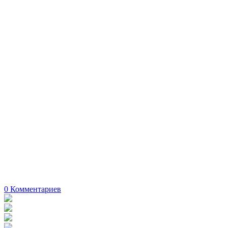
0
Комментариев