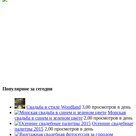
Популярное за сегодня
Свадьба в стиле Woodland
3,00 просмотров в день
Морская
свадьба в синем и зеленом цвете
2,00 просмотров в день
Осенние свадебные
палитры 2015
2,00 просмотров в день