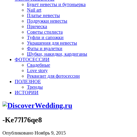
Букет невесты и бутоньерка
Nail art
Платье невесты
Подружки невесты
Прическа
Советы стилиста
Туфли и сапожки
Украшения для невесты
Фаты и вуалетки
Шубки, накидки, кардиганы
ФОТОСЕССИИ
Свадебные
Love story
Реквизит для фотосессии
ПОЛЕЗНОЕ
Тренды
ИСТОРИИ
-Ke77l76qe8
Опубликовано Ноябрь 9, 2015