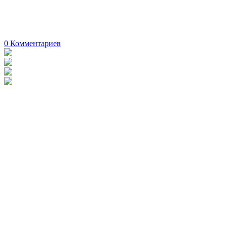
0
Комментариев