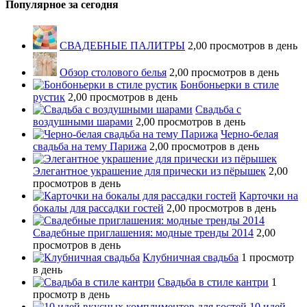
Популярное за сегодня
СВАДЕБНЫЕ ПАЛИТРЫ
2,00 просмотров в день
Обзор столового белья
2,00 просмотров в день
Бонбоньерки в стиле
рустик
2,00 просмотров в день
Свадьба с
воздушными шарами
2,00 просмотров в день
Черно-белая
свадьба на тему Парижа
2,00 просмотров в день
Элегантное украшение для прически из пёрышек
2,00
просмотров в день
Карточки на
бокалы для рассадки гостей
2,00 просмотров в день
Свадебные приглашения: модные тренды 2014
2,00
просмотров в день
Клубничная свадьба
1 просмотр
в день
Свадьба в стиле кантри
1
просмотр в день
10 идей