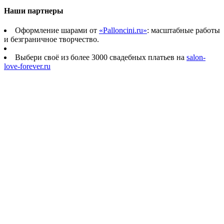
Наши партнеры
Оформление шарами от
«Palloncini.ru»
: масштабные работы
и безграничное творчество.
Выбери своё из более 3000 свадебных платьев на
salon-
love-forever.ru