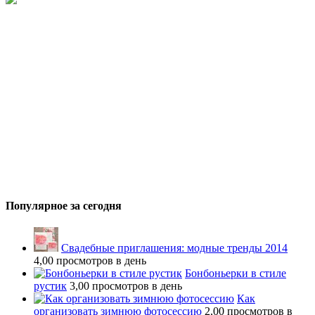
Популярное за сегодня
Свадебные приглашения: модные тренды 2014
4,00 просмотров в день
Бонбоньерки в стиле
рустик
3,00 просмотров в день
Как
организовать зимнюю фотосессию
2,00 просмотров в