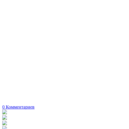
0
Комментариев