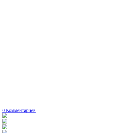
0
Комментариев