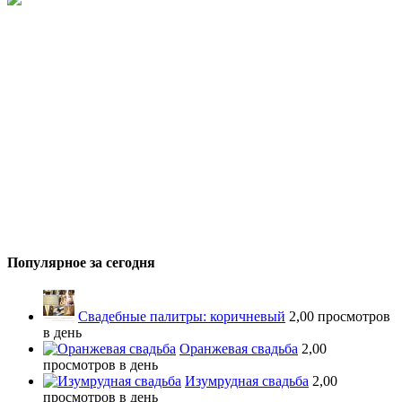
Популярное за сегодня
Свадебные палитры: коричневый
2,00 просмотров
в день
Оранжевая свадьба
2,00
просмотров в день
Изумрудная свадьба
2,00
просмотров в день