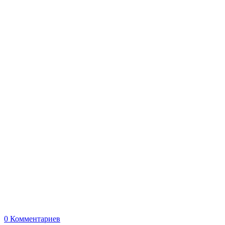
0
Комментариев