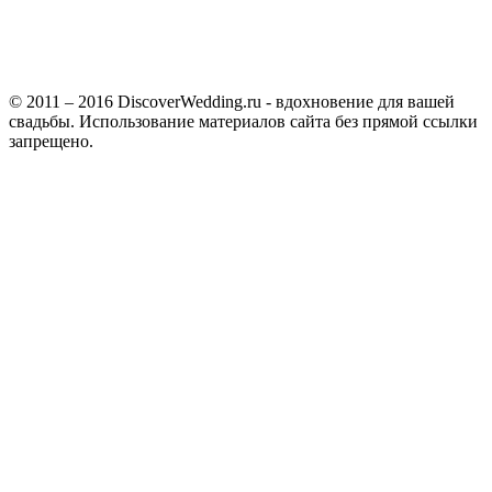
© 2011 – 2016 DiscoverWedding.ru - вдохновение для вашей
свадьбы. Использование материалов сайта без прямой ссылки
запрещено.