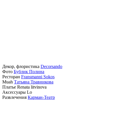
Декор, флористика
Decorsando
Фото
Бублик Полина
Ресторан
Fransmanni Sokos
Muah
Татьяна Травникова
Платье Renata litvinova
Аксессуары Lo
Развлечения
Карман-Театр