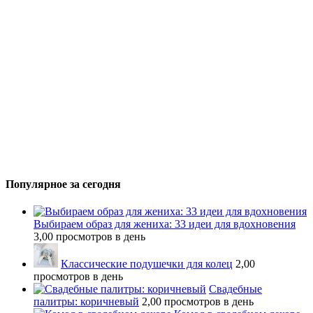
Популярное за сегодня
Выбираем образ для жениха: 33 идеи для вдохновения
3,00 просмотров в день
Классические подушечки для колец
2,00
просмотров в день
Свадебные
палитры: коричневый
2,00 просмотров в день