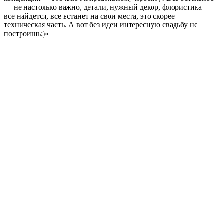
— не настолько важно, детали, нужный декор, флористика —
все найдется, все встанет на свои места, это скорее
техническая часть. А вот без идеи интересную свадьбу не
построишь;)»