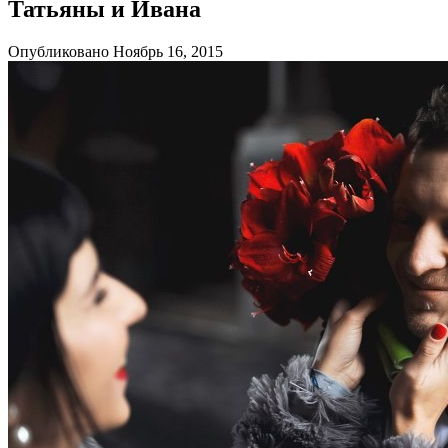
Татьяны и Ивана
Опубликовано Ноябрь 16, 2015