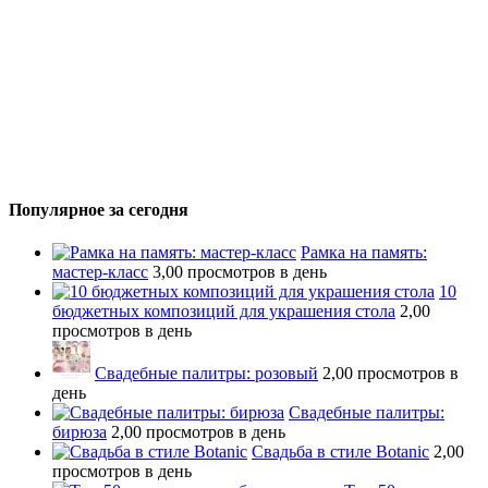
Популярное за сегодня
Рамка на память:
мастер-класс
3,00 просмотров в день
10
бюджетных композиций для украшения стола
2,00
просмотров в день
Свадебные палитры: розовый
2,00 просмотров в
день
Свадебные палитры:
бирюза
2,00 просмотров в день
Свадьба в стиле Botanic
2,00
просмотров в день