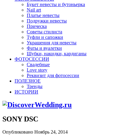
Букет невесты и бутоньерка
Nail art
Платье невесты
Подружки невесты
Прическа
Советы стилиста
Туфли и сапожки
Украшения для невесты
Фаты и вуалетки
Шубки, накидки, кардиганы
ФОТОСЕССИИ
Свадебные
Love story
Реквизит для фотосессии
ПОЛЕЗНОЕ
Тренды
ИСТОРИИ
SONY DSC
Опубликовано Ноябрь 24, 2014