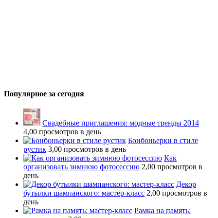
Популярное за сегодня
Свадебные приглашения: модные тренды 2014
4,00 просмотров в день
Бонбоньерки в стиле
рустик
3,00 просмотров в день
Как
организовать зимнюю фотосессию
2,00 просмотров в
день
Декор
бутылки шампанского: мастер-класс
2,00 просмотров в
день
Рамка на память: