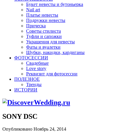
Букет невесты и бутоньерка
Nail art
Платье невесты
Подружки невесты
Прическа
Советы стилиста
Туфли и сапожки
Украшения для невесты
Фаты и вуалетки
Шубки, накидки, кардиганы
ФОТОСЕССИИ
Свадебные
Love story
Реквизит для фотосессии
ПОЛЕЗНОЕ
Тренды
ИСТОРИИ
SONY DSC
Опубликовано Ноябрь 24, 2014