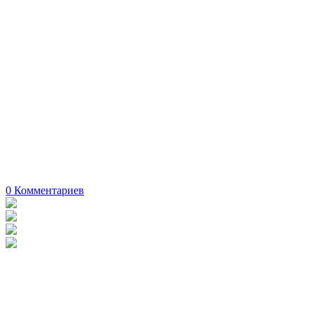
0
Комментариев