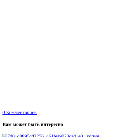
0
Комментариев
Вам может быть интересно