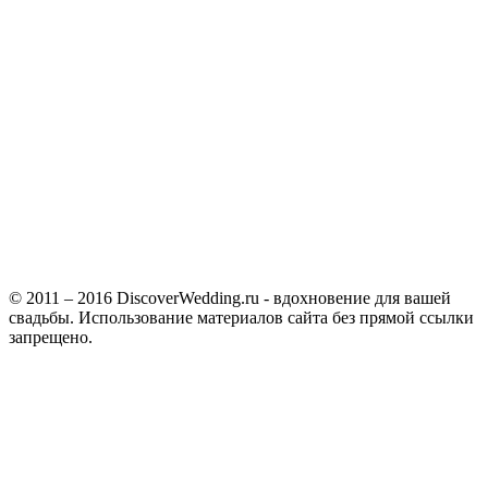
© 2011 – 2016 DiscoverWedding.ru - вдохновение для вашей
свадьбы. Использование материалов сайта без прямой ссылки
запрещено.