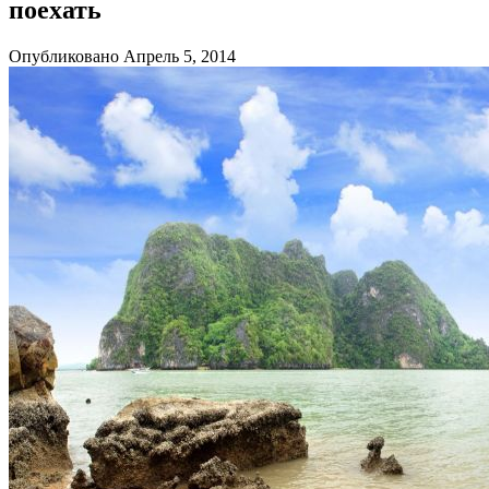
поехать
Опубликовано Апрель 5, 2014