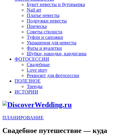
Букет невесты и бутоньерка
Nail art
Платье невесты
Подружки невесты
Прическа
Советы стилиста
Туфли и сапожки
Украшения для невесты
Фаты и вуалетки
Шубки, накидки, кардиганы
ФОТОСЕССИИ
Свадебные
Love story
Реквизит для фотосессии
ПОЛЕЗНОЕ
Тренды
ИСТОРИИ
ПЛАНИРОВАНИЕ
Свадебное путешествие — куда