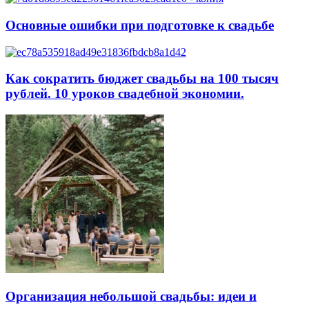
Основные ошибки при подготовке к свадьбе
Как сократить бюджет свадьбы на 100 тысяч
рублей. 10 уроков свадебной экономии.
Организация небольшой свадьбы: идеи и