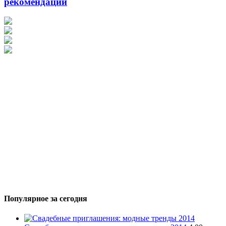
рекомендации
Популярное за сегодня