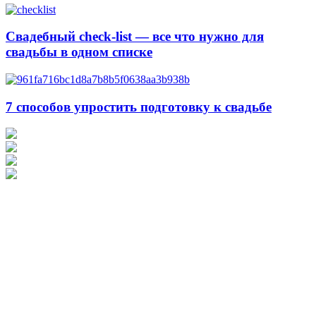
Свадебный сheck-list — все что нужно для
свадьбы в одном списке
7 способов упростить подготовку к свадьбе