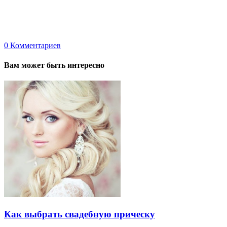
0
Комментариев
Вам может быть интересно
Как выбрать свадебную прическу