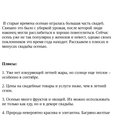
В старые времена осенью игралась большая часть свадеб.
Связано это было с уборкой урожая, после которой люди
наконец могли расслабиться и хорошо повеселиться. Сейчас
осень уже не так популярна у женихов и невест, однако своих
поклонников это время года находит. Расскажем о плюсах и
минусах свадьбы осенью.
Плюсы:
1. Уже нет изнуряющей летней жары, но солнце еще теплое –
особенно в сентябре.
2. Цены на свадебные товары и услуги ниже, чем в летний
сезон.
3. Осенью много фруктов и овощей. Их можно использовать
не только как еду, но и в декоре свадьбы.
4. Природа невероятно красива и элегантна. Багряно-желтые