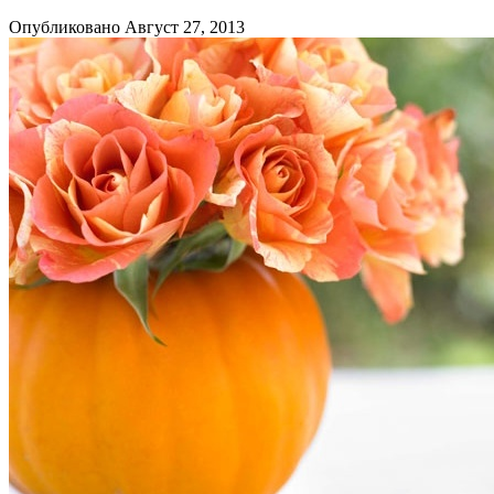
Опубликовано Август 27, 2013