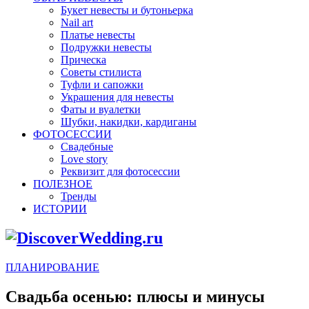
Букет невесты и бутоньерка
Nail art
Платье невесты
Подружки невесты
Прическа
Советы стилиста
Туфли и сапожки
Украшения для невесты
Фаты и вуалетки
Шубки, накидки, кардиганы
ФОТОСЕССИИ
Свадебные
Love story
Реквизит для фотосессии
ПОЛЕЗНОЕ
Тренды
ИСТОРИИ
ПЛАНИРОВАНИЕ
Свадьба осенью: плюсы и минусы