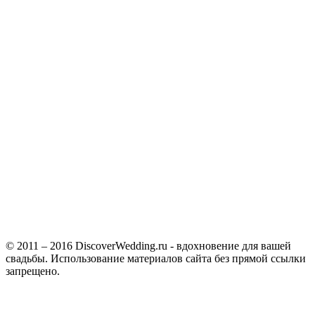
© 2011 – 2016 DiscoverWedding.ru - вдохновение для вашей
свадьбы. Использование материалов сайта без прямой ссылки
запрещено.