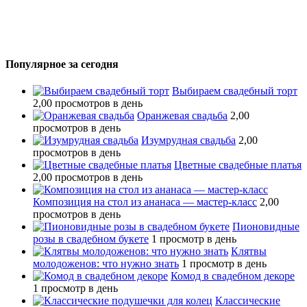
Популярное за сегодня
Выбираем свадебный торт
2,00 просмотров в день
Оранжевая свадьба
2,00
просмотров в день
Изумрудная свадьба
2,00
просмотров в день
Цветные свадебные платья
2,00 просмотров в день
Композиция на стол из ананаса — мастер-класс
2,00
просмотров в день
Пионовидные
розы в свадебном букете
1 просмотр в день
Клятвы
молодоженов: что нужно знать
1 просмотр в день
Комод в свадебном декоре
1 просмотр в день
Классические